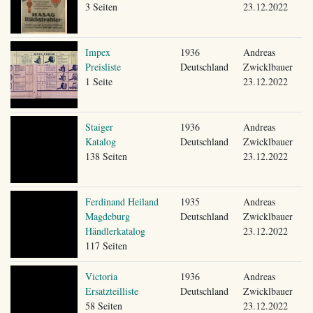
3 Seiten
23.12.2022
Impex
1936
Andreas
Preisliste
Deutschland
Zwicklbauer
1 Seite
23.12.2022
Staiger
1936
Andreas
Katalog
Deutschland
Zwicklbauer
138 Seiten
23.12.2022
Ferdinand Heiland
1935
Andreas
Magdeburg
Deutschland
Zwicklbauer
Händlerkatalog
23.12.2022
117 Seiten
Victoria
1936
Andreas
Ersatzteilliste
Deutschland
Zwicklbauer
58 Seiten
23.12.2022