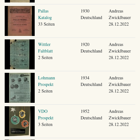
Pallas
1930
Andreas
Katalog
Deutschland
Zwicklbauer
33 Seiten
28.12.2022
Wittler
1920
Andreas
Faltblatt
Deutschland
Zwicklbauer
2 Seiten
28.12.2022
Lohmann
1934
Andreas
Prospekt
Deutschland
Zwicklbauer
2 Seiten
28.12.2022
VDO
1952
Andreas
Prospekt
Deutschland
Zwicklbauer
3 Seiten
28.12.2022