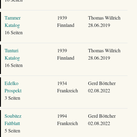
Tammer
1939
Thomas Willrich
Katalog
Finnland
28.06.2019
16 Seiten
Tunturi
1939
Thomas Willrich
Katalog
Finnland
28.06.2019
16 Seiten
Edelko
1934
Gerd Böttcher
Prospekt
Frankreich
02.08.2022
3 Seiten
Soubitez
1994
Gerd Böttcher
Faltblatt
Frankreich
02.08.2022
5 Seiten