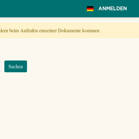
ANMELDEN
Fehlern beim Aufrufen einzelner Dokumente kommen.
Suchen