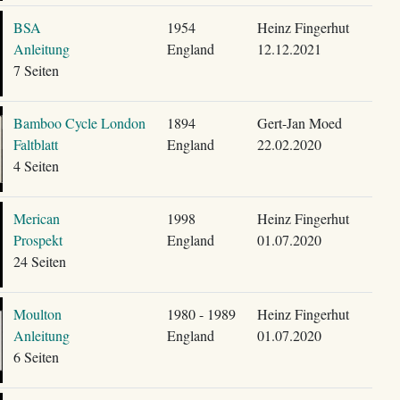
BSA
1954
Heinz Fingerhut
Anleitung
England
12.12.2021
7 Seiten
Bamboo Cycle London
1894
Gert-Jan Moed
Faltblatt
England
22.02.2020
4 Seiten
Merican
1998
Heinz Fingerhut
Prospekt
England
01.07.2020
24 Seiten
Moulton
1980 - 1989
Heinz Fingerhut
Anleitung
England
01.07.2020
6 Seiten