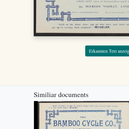
Erkannten Text anzei
Similiar documents