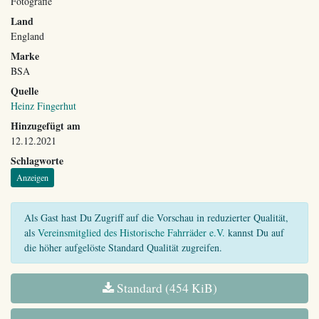
Fotografie
Land
England
Marke
BSA
Quelle
Heinz Fingerhut
Hinzugefügt am
12.12.2021
Schlagworte
Anzeigen
Als Gast hast Du Zugriff auf die Vorschau in reduzierter Qualität,
als
Vereinsmitglied des Historische Fahrräder e.V.
kannst Du auf
die höher aufgelöste Standard Qualität zugreifen.
Standard (454 KiB)