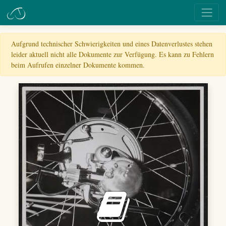
Aufgrund technischer Schwierigkeiten und eines Datenverlustes stehen
leider aktuell nicht alle Dokumente zur Verfügung. Es kann zu Fehlern
beim Aufrufen einzelner Dokumente kommen.