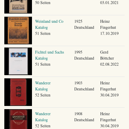
50 Seiten
03.01.2021
Weinland und Co
1925
Heinz
Katalog
Deutschland
Fingerhut
51 Seiten
17.10.2019
Fichtel und Sachs
1995
Gerd
Katalog
Deutschland
Böttcher
51 Seiten
02.08.2022
Wanderer
1903
Heinz
Katalog
Deutschland
Fingerhut
52 Seiten
30.04.2019
Wanderer
1908
Heinz
Katalog
Deutschland
Fingerhut
52 Seiten
30.04.2019