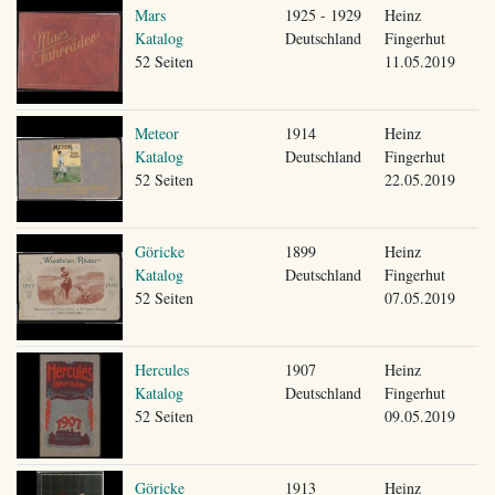
Mars
1925 - 1929
Heinz
Katalog
Deutschland
Fingerhut
52 Seiten
11.05.2019
Meteor
1914
Heinz
Katalog
Deutschland
Fingerhut
52 Seiten
22.05.2019
Göricke
1899
Heinz
Katalog
Deutschland
Fingerhut
52 Seiten
07.05.2019
Hercules
1907
Heinz
Katalog
Deutschland
Fingerhut
52 Seiten
09.05.2019
Göricke
1913
Heinz