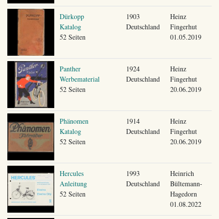
Dürkopp
1903
Heinz
Katalog
Deutschland
Fingerhut
52 Seiten
01.05.2019
Panther
1924
Heinz
Werbematerial
Deutschland
Fingerhut
52 Seiten
20.06.2019
Phänomen
1914
Heinz
Katalog
Deutschland
Fingerhut
52 Seiten
20.06.2019
Hercules
1993
Heinrich
Anleitung
Deutschland
Bültemann-
52 Seiten
Hagedorn
01.08.2022