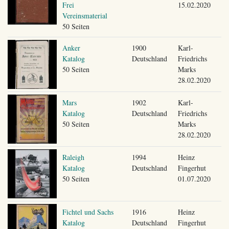
Frei
15.02.2020
Vereinsmaterial
50 Seiten
Anker
1900
Karl-
Katalog
Deutschland
Friedrichs
50 Seiten
Marks
28.02.2020
Mars
1902
Karl-
Katalog
Deutschland
Friedrichs
50 Seiten
Marks
28.02.2020
Raleigh
1994
Heinz
Katalog
Deutschland
Fingerhut
50 Seiten
01.07.2020
Fichtel und Sachs
1916
Heinz
Katalog
Deutschland
Fingerhut