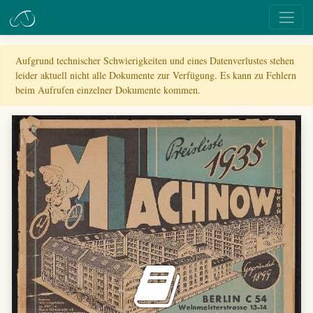
Aufgrund technischer Schwierigkeiten und eines Datenverlustes stehen
leider aktuell nicht alle Dokumente zur Verfügung. Es kann zu Fehlern
beim Aufrufen einzelner Dokumente kommen.