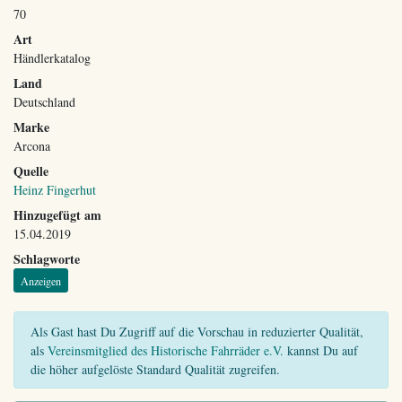
70
Art
Händlerkatalog
Land
Deutschland
Marke
Arcona
Quelle
Heinz Fingerhut
Hinzugefügt am
15.04.2019
Schlagworte
Anzeigen
Als Gast hast Du Zugriff auf die Vorschau in reduzierter Qualität,
als
Vereinsmitglied des Historische Fahrräder e.V.
kannst Du auf
die höher aufgelöste Standard Qualität zugreifen.