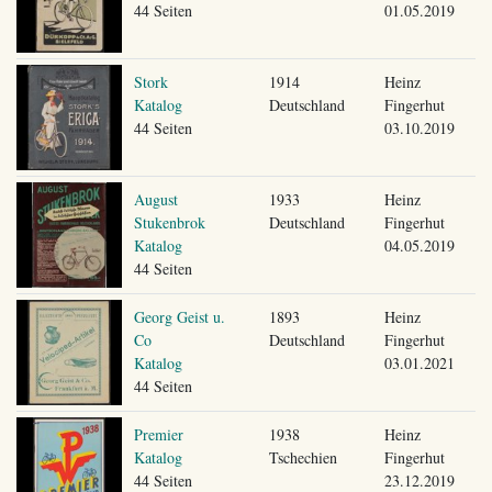
44 Seiten
01.05.2019
Stork
1914
Heinz
Katalog
Deutschland
Fingerhut
44 Seiten
03.10.2019
August
1933
Heinz
Stukenbrok
Deutschland
Fingerhut
Katalog
04.05.2019
44 Seiten
Georg Geist u.
1893
Heinz
Co
Deutschland
Fingerhut
Katalog
03.01.2021
44 Seiten
Premier
1938
Heinz
Katalog
Tschechien
Fingerhut
44 Seiten
23.12.2019