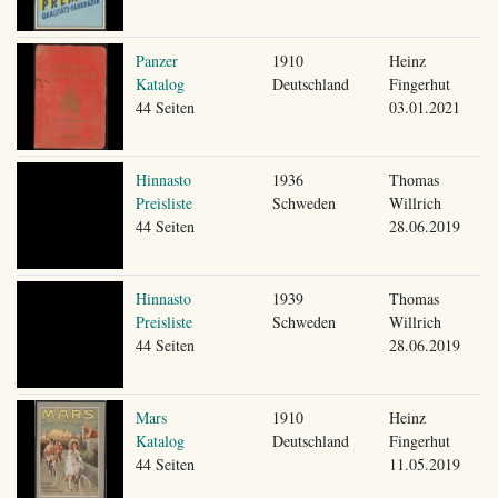
Panzer
1910
Heinz
Katalog
Deutschland
Fingerhut
44 Seiten
03.01.2021
Hinnasto
1936
Thomas
Preisliste
Schweden
Willrich
44 Seiten
28.06.2019
Hinnasto
1939
Thomas
Preisliste
Schweden
Willrich
44 Seiten
28.06.2019
Mars
1910
Heinz
Katalog
Deutschland
Fingerhut
44 Seiten
11.05.2019