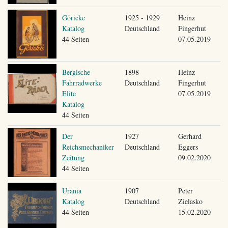
Göricke
1925 - 1929
Heinz
Katalog
Deutschland
Fingerhut
44 Seiten
07.05.2019
Bergische
1898
Heinz
Fahrradwerke
Deutschland
Fingerhut
Elite
07.05.2019
Katalog
44 Seiten
Der
1927
Gerhard
Reichsmechaniker
Deutschland
Eggers
Zeitung
09.02.2020
44 Seiten
Urania
1907
Peter
Katalog
Deutschland
Zielasko
44 Seiten
15.02.2020