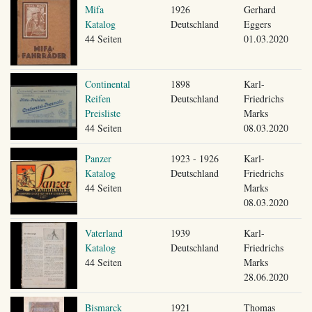
Mifa
1926
Gerhard
Katalog
Deutschland
Eggers
44 Seiten
01.03.2020
Continental
1898
Karl-
Reifen
Deutschland
Friedrichs
Preisliste
Marks
44 Seiten
08.03.2020
Panzer
1923 - 1926
Karl-
Katalog
Deutschland
Friedrichs
44 Seiten
Marks
08.03.2020
Vaterland
1939
Karl-
Katalog
Deutschland
Friedrichs
44 Seiten
Marks
28.06.2020
Bismarck
1921
Thomas