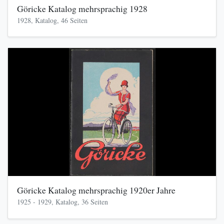
Göricke Katalog mehrsprachig 1928
1928, Katalog, 46 Seiten
Göricke Katalog mehrsprachig 1920er Jahre
1925 - 1929, Katalog, 36 Seiten