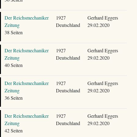
Der Reichsmechaniker
1927
Gerhard Eggers
Zeitung
Deutschland
29.02.2020
38 Seiten
Der Reichsmechaniker
1927
Gerhard Eggers
Zeitung
Deutschland
29.02.2020
40 Seiten
Der Reichsmechaniker
1927
Gerhard Eggers
Zeitung
Deutschland
29.02.2020
36 Seiten
Der Reichsmechaniker
1927
Gerhard Eggers
Zeitung
Deutschland
29.02.2020
42 Seiten