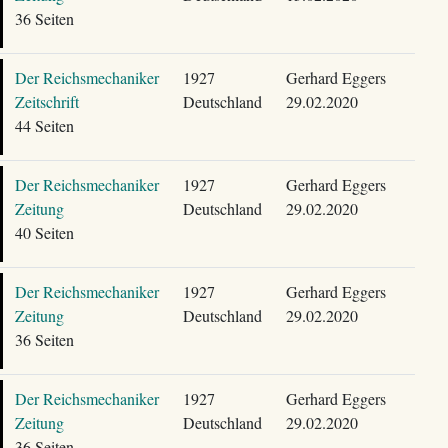
36 Seiten
Der Reichsmechaniker
1927
Gerhard Eggers
Zeitschrift
Deutschland
29.02.2020
44 Seiten
Der Reichsmechaniker
1927
Gerhard Eggers
Zeitung
Deutschland
29.02.2020
40 Seiten
Der Reichsmechaniker
1927
Gerhard Eggers
Zeitung
Deutschland
29.02.2020
36 Seiten
Der Reichsmechaniker
1927
Gerhard Eggers
Zeitung
Deutschland
29.02.2020
36 Seiten