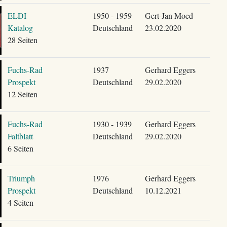
ELDI
1950 - 1959
Gert-Jan Moed
Katalog
Deutschland
23.02.2020
28 Seiten
Fuchs-Rad
1937
Gerhard Eggers
Prospekt
Deutschland
29.02.2020
12 Seiten
Fuchs-Rad
1930 - 1939
Gerhard Eggers
Faltblatt
Deutschland
29.02.2020
6 Seiten
Triumph
1976
Gerhard Eggers
Prospekt
Deutschland
10.12.2021
4 Seiten