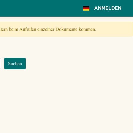
ANMELDEN
Fehlern beim Aufrufen einzelner Dokumente kommen.
Suchen