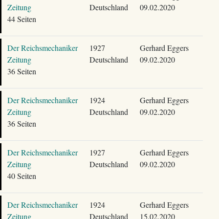
Zeitung
Deutschland
09.02.2020
44 Seiten
Der Reichsmechaniker
1927
Gerhard Eggers
Zeitung
Deutschland
09.02.2020
36 Seiten
Der Reichsmechaniker
1924
Gerhard Eggers
Zeitung
Deutschland
09.02.2020
36 Seiten
Der Reichsmechaniker
1927
Gerhard Eggers
Zeitung
Deutschland
09.02.2020
40 Seiten
Der Reichsmechaniker
1924
Gerhard Eggers
Zeitung
Deutschland
15.02.2020