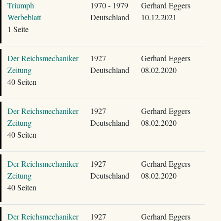
Triumph
1970 - 1979
Gerhard Eggers
Werbeblatt
Deutschland
10.12.2021
1 Seite
Der Reichsmechaniker
1927
Gerhard Eggers
Zeitung
Deutschland
08.02.2020
40 Seiten
Der Reichsmechaniker
1927
Gerhard Eggers
Zeitung
Deutschland
08.02.2020
40 Seiten
Der Reichsmechaniker
1927
Gerhard Eggers
Zeitung
Deutschland
08.02.2020
40 Seiten
Der Reichsmechaniker
1927
Gerhard Eggers