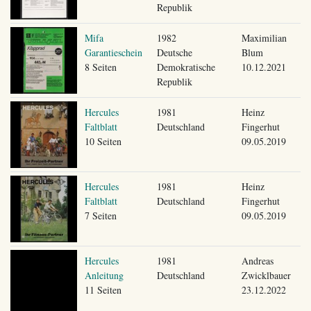
Republik
Mifa
1982
Maximilian
Garantieschein
Deutsche
Blum
8 Seiten
Demokratische
10.12.2021
Republik
Hercules
1981
Heinz
Faltblatt
Deutschland
Fingerhut
10 Seiten
09.05.2019
Hercules
1981
Heinz
Faltblatt
Deutschland
Fingerhut
7 Seiten
09.05.2019
Hercules
1981
Andreas
Anleitung
Deutschland
Zwicklbauer
11 Seiten
23.12.2022