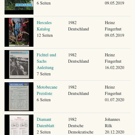
6 Seiten
09.05.2019
Hercules
1982
Heinz
Katalog
Deutschland
Fingerhut
12 Seiten
09.05.2019
Fichtel und
1982
Heinz
Sachs
Deutschland
Fingerhut
Anleitung
16.02.2020
7 Seiten
Motobecane
1982
Heinz
Preisliste
Deutschland
Fingerhut
6 Seiten
01.07.2020
Diamant
1982
Johannes
Datenblatt
Deutsche
Rilk
2 Seiten
Demokratische
20.12.2020