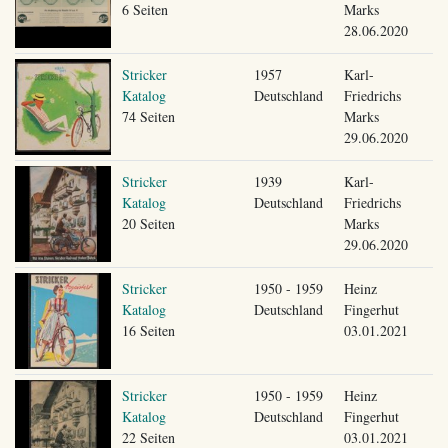
6 Seiten
Marks
28.06.2020
Stricker
1957
Karl-
Katalog
Deutschland
Friedrichs
74 Seiten
Marks
29.06.2020
Stricker
1939
Karl-
Katalog
Deutschland
Friedrichs
20 Seiten
Marks
29.06.2020
Stricker
1950 - 1959
Heinz
Katalog
Deutschland
Fingerhut
16 Seiten
03.01.2021
Stricker
1950 - 1959
Heinz
Katalog
Deutschland
Fingerhut
22 Seiten
03.01.2021