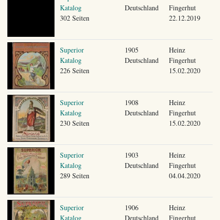
Katalog
Deutschland
Fingerhut
302 Seiten
22.12.2019
Superior
1905
Heinz
Katalog
Deutschland
Fingerhut
226 Seiten
15.02.2020
Superior
1908
Heinz
Katalog
Deutschland
Fingerhut
230 Seiten
15.02.2020
Superior
1903
Heinz
Katalog
Deutschland
Fingerhut
289 Seiten
04.04.2020
Superior
1906
Heinz
Katalog
Deutschland
Fingerhut