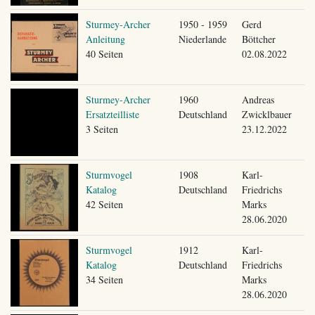
Sturmey-Archer
1950 - 1959
Gerd
Anleitung
Niederlande
Böttcher
40 Seiten
02.08.2022
Sturmey-Archer
1960
Andreas
Ersatzteilliste
Deutschland
Zwicklbauer
3 Seiten
23.12.2022
Sturmvogel
1908
Karl-
Katalog
Deutschland
Friedrichs
42 Seiten
Marks
28.06.2020
Sturmvogel
1912
Karl-
Katalog
Deutschland
Friedrichs
34 Seiten
Marks
28.06.2020