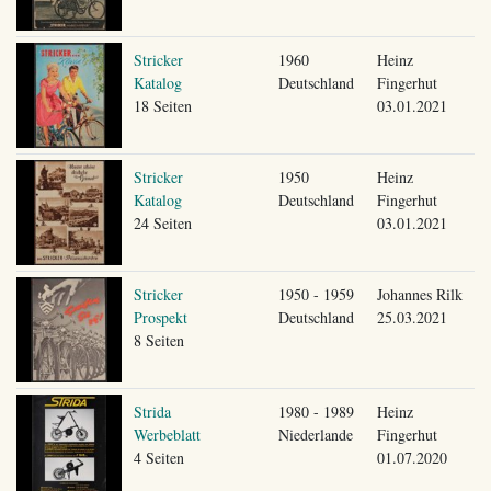
Stricker
1960
Heinz
Katalog
Deutschland
Fingerhut
18 Seiten
03.01.2021
Stricker
1950
Heinz
Katalog
Deutschland
Fingerhut
24 Seiten
03.01.2021
Stricker
1950 - 1959
Johannes Rilk
Prospekt
Deutschland
25.03.2021
8 Seiten
Strida
1980 - 1989
Heinz
Werbeblatt
Niederlande
Fingerhut
4 Seiten
01.07.2020