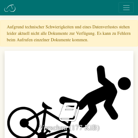
Aufgrund technischer Schwierigkeiten und eines Datenverlustes stehen
leider aktuell nicht alle Dokumente zur Verfügung. Es kann zu Fehlern
beim Aufrufen einzelner Dokumente kommen.
Vorschau (177 KiB)