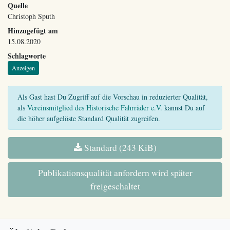
Quelle
Christoph Sputh
Hinzugefügt am
15.08.2020
Schlagworte
Anzeigen
Als Gast hast Du Zugriff auf die Vorschau in reduzierter Qualität,
als
Vereinsmitglied des Historische Fahrräder e.V.
kannst Du auf
die höher aufgelöste Standard Qualität zugreifen.
Standard (243 KiB)
Publikationsqualität anfordern wird später
freigeschaltet