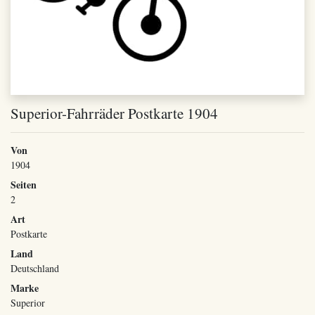
Superior-Fahrräder Postkarte 1904
Von
1904
Seiten
2
Art
Postkarte
Land
Deutschland
Marke
Superior