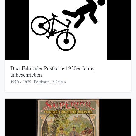
Dixi-Fahrräder Postkarte 1920er Jahre,
unbeschrieben
1920 - 1929, Postkarte, 2 Seiten