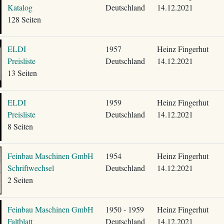
Katalog
Deutschland
14.12.2021
128 Seiten
ELDI
1957
Heinz Fingerhut
Preisliste
Deutschland
14.12.2021
13 Seiten
ELDI
1959
Heinz Fingerhut
Preisliste
Deutschland
14.12.2021
8 Seiten
Feinbau Maschinen GmbH
1954
Heinz Fingerhut
Schriftwechsel
Deutschland
14.12.2021
2 Seiten
Feinbau Maschinen GmbH
1950 - 1959
Heinz Fingerhut
Faltblatt
Deutschland
14.12.2021