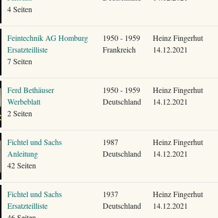
4 Seiten
Feintechnik AG Homburg
1950 - 1959
Heinz Fingerhut
Ersatzteilliste
Frankreich
14.12.2021
7 Seiten
Ferd Bethäuser
1950 - 1959
Heinz Fingerhut
Werbeblatt
Deutschland
14.12.2021
2 Seiten
Fichtel und Sachs
1987
Heinz Fingerhut
Anleitung
Deutschland
14.12.2021
42 Seiten
Fichtel und Sachs
1937
Heinz Fingerhut
Ersatzteilliste
Deutschland
14.12.2021
46 Seiten