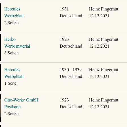
Hercules
1931
Heinz Fingerhut
Werbeblatt
Deutschland
12.12.2021
2 Seiten
Herko
1923
Heinz Fingerhut
Werbematerial
Deutschland
12.12.2021
8 Seiten
Hercules
1930 - 1939
Heinz Fingerhut
Werbeblatt
Deutschland
12.12.2021
1 Seite
Otto-Werke GmbH
1923
Heinz Fingerhut
Postkarte
Deutschland
12.12.2021
2 Seiten