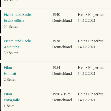
Fichtel und Sachs
1940
Heinz Fingerhut
Ersatzteilliste
Deutschland
14.12.2021
54 Seiten
Fichtel und Sachs
1938
Heinz Fingerhut
Anleitung
Deutschland
14.12.2021
39 Seiten
Filou
1954
Heinz Fingerhut
Faltblatt
Deutschland
14.12.2021
2 Seiten
Filou
1950 - 1959
Heinz Fingerhut
Fotografie
Deutschland
14.12.2021
1 Seite