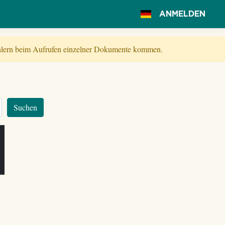
ANMELDEN
Fehlern beim Aufrufen einzelner Dokumente kommen.
Suchen