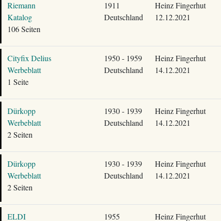
Riemann
1911
Heinz Fingerhut
Katalog
Deutschland
12.12.2021
106 Seiten
Cityfix Delius
1950 - 1959
Heinz Fingerhut
Werbeblatt
Deutschland
14.12.2021
1 Seite
Dürkopp
1930 - 1939
Heinz Fingerhut
Werbeblatt
Deutschland
14.12.2021
2 Seiten
Dürkopp
1930 - 1939
Heinz Fingerhut
Werbeblatt
Deutschland
14.12.2021
2 Seiten
ELDI
1955
Heinz Fingerhut