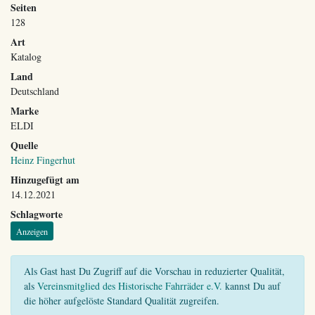
Seiten
128
Art
Katalog
Land
Deutschland
Marke
ELDI
Quelle
Heinz Fingerhut
Hinzugefügt am
14.12.2021
Schlagworte
Anzeigen
Als Gast hast Du Zugriff auf die Vorschau in reduzierter Qualität,
als
Vereinsmitglied des Historische Fahrräder e.V.
kannst Du auf
die höher aufgelöste Standard Qualität zugreifen.