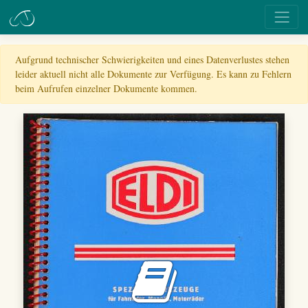
Aufgrund technischer Schwierigkeiten und eines Datenverlustes stehen
leider aktuell nicht alle Dokumente zur Verfügung. Es kann zu Fehlern
beim Aufrufen einzelner Dokumente kommen.