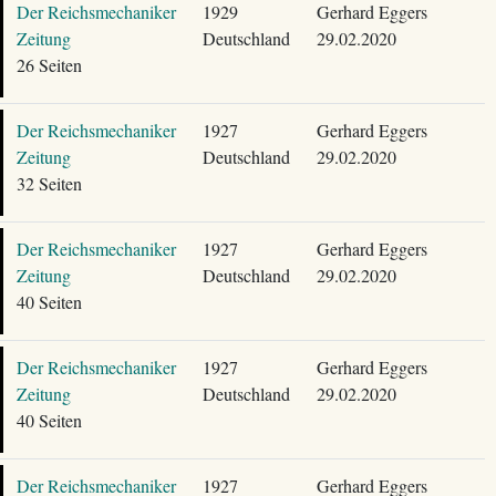
Der Reichsmechaniker
1929
Gerhard Eggers
Zeitung
Deutschland
29.02.2020
26 Seiten
Der Reichsmechaniker
1927
Gerhard Eggers
Zeitung
Deutschland
29.02.2020
32 Seiten
Der Reichsmechaniker
1927
Gerhard Eggers
Zeitung
Deutschland
29.02.2020
40 Seiten
Der Reichsmechaniker
1927
Gerhard Eggers
Zeitung
Deutschland
29.02.2020
40 Seiten
Der Reichsmechaniker
1927
Gerhard Eggers