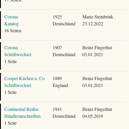
Corona
1925
Mario Steinbrink
Katalog
Deutschland
23.12.2022
16 Seiten
Corona
1907
Heinz Fingerhut
Schriftwechsel
Deutschland
03.01.2021
1 Seite
Cooper Kitchen u. Co
1889
Heinz Fingerhut
Schriftwechsel
England
03.01.2021
1 Seite
Continental Reifen
1941
Heinz Fingerhut
Händleranschreiben
Deutschland
04.05.2019
1 Seite