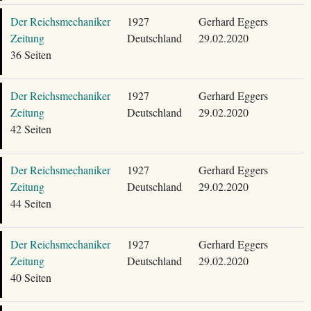
Der Reichsmechaniker
1927
Gerhard Eggers
Zeitung
Deutschland
29.02.2020
36 Seiten
Der Reichsmechaniker
1927
Gerhard Eggers
Zeitung
Deutschland
29.02.2020
42 Seiten
Der Reichsmechaniker
1927
Gerhard Eggers
Zeitung
Deutschland
29.02.2020
44 Seiten
Der Reichsmechaniker
1927
Gerhard Eggers
Zeitung
Deutschland
29.02.2020
40 Seiten