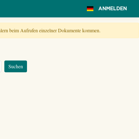
ANMELDEN
Fehlern beim Aufrufen einzelner Dokumente kommen.
Suchen