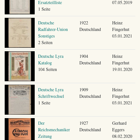
Ersatzteilliste
07.05.2019
1 Seite
Deutsche
1922
Heinz
Radfahrer-Union
Deutschland
Fingerhut
Sonstiges
03.01.2021
2 Seiten
Deutsche Lyra
1904
Heinz
Katalog
Deutschland
Fingerhut
104 Seiten
19.01.2020
Deutsche Lyra
1909
Heinz
Schriftwechsel
Deutschland
Fingerhut
1 Seite
03.01.2021
Der
1927
Gerhard
Reichsmechaniker
Deutschland
Eggers
Zeitung
08.02.2020