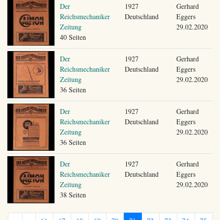
Der
1927
Gerhard
Reichsmechaniker
Deutschland
Eggers
Zeitung
29.02.2020
40 Seiten
Der
1927
Gerhard
Reichsmechaniker
Deutschland
Eggers
Zeitung
29.02.2020
36 Seiten
Der
1927
Gerhard
Reichsmechaniker
Deutschland
Eggers
Zeitung
29.02.2020
36 Seiten
Der
1927
Gerhard
Reichsmechaniker
Deutschland
Eggers
Zeitung
29.02.2020
38 Seiten