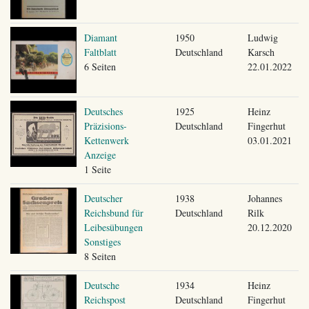
Diamant
1950
Ludwig
Faltblatt
Deutschland
Karsch
6 Seiten
22.01.2022
Deutsches
1925
Heinz
Präzisions-
Deutschland
Fingerhut
Kettenwerk
03.01.2021
Anzeige
1 Seite
Deutscher
1938
Johannes
Reichsbund für
Deutschland
Rilk
Leibesübungen
20.12.2020
Sonstiges
8 Seiten
Deutsche
1934
Heinz
Reichspost
Deutschland
Fingerhut