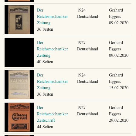
Der
1924
Gerhard
Reichsmechaniker
Deutschland
Eggers
Zeitung
09.02.2020
36 Seiten
Der
1927
Gerhard
Reichsmechaniker
Deutschland
Eggers
Zeitung
09.02.2020
40 Seiten
Der
1924
Gerhard
Reichsmechaniker
Deutschland
Eggers
Zeitung
15.02.2020
36 Seiten
Der
1927
Gerhard
Reichsmechaniker
Deutschland
Eggers
Zeitschrift
29.02.2020
44 Seiten