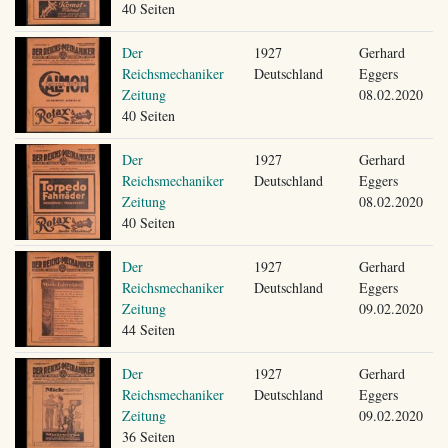
40 Seiten
Der
1927
Gerhard
Reichsmechaniker
Deutschland
Eggers
Zeitung
08.02.2020
40 Seiten
Der
1927
Gerhard
Reichsmechaniker
Deutschland
Eggers
Zeitung
08.02.2020
40 Seiten
Der
1927
Gerhard
Reichsmechaniker
Deutschland
Eggers
Zeitung
09.02.2020
44 Seiten
Der
1927
Gerhard
Reichsmechaniker
Deutschland
Eggers
Zeitung
09.02.2020
36 Seiten