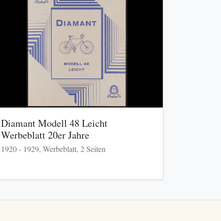
Diamant Modell 48 Leicht
Werbeblatt 20er Jahre
1920 - 1929, Werbeblatt, 2 Seiten