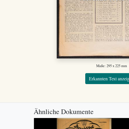
Maße: 295 x 225 mm
Erkannten Text anzei
Ähnliche Dokumente