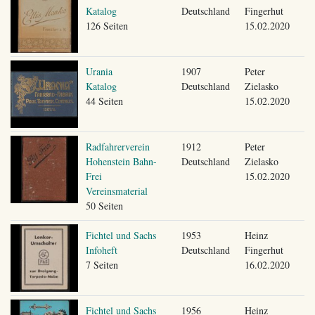
Katalog
Deutschland
Fingerhut
126 Seiten
15.02.2020
Urania
1907
Peter
Katalog
Deutschland
Zielasko
44 Seiten
15.02.2020
Radfahrerverein
1912
Peter
Hohenstein Bahn-
Deutschland
Zielasko
Frei
15.02.2020
Vereinsmaterial
50 Seiten
Fichtel und Sachs
1953
Heinz
Infoheft
Deutschland
Fingerhut
7 Seiten
16.02.2020
Fichtel und Sachs
1956
Heinz