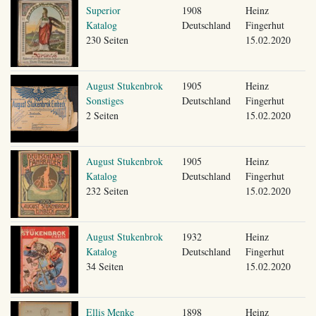
Superior
1908
Heinz
Katalog
Deutschland
Fingerhut
230 Seiten
15.02.2020
August Stukenbrok
1905
Heinz
Sonstiges
Deutschland
Fingerhut
2 Seiten
15.02.2020
August Stukenbrok
1905
Heinz
Katalog
Deutschland
Fingerhut
232 Seiten
15.02.2020
August Stukenbrok
1932
Heinz
Katalog
Deutschland
Fingerhut
34 Seiten
15.02.2020
Ellis Menke
1898
Heinz