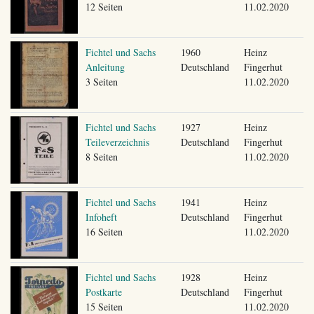
12 Seiten
11.02.2020
Fichtel und Sachs
1960
Heinz
Anleitung
Deutschland
Fingerhut
3 Seiten
11.02.2020
Fichtel und Sachs
1927
Heinz
Teileverzeichnis
Deutschland
Fingerhut
8 Seiten
11.02.2020
Fichtel und Sachs
1941
Heinz
Infoheft
Deutschland
Fingerhut
16 Seiten
11.02.2020
Fichtel und Sachs
1928
Heinz
Postkarte
Deutschland
Fingerhut
15 Seiten
11.02.2020