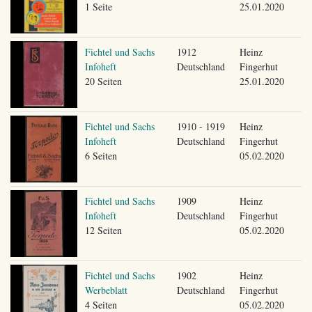
1 Seite
25.01.2020
Fichtel und Sachs
1912
Heinz
Infoheft
Deutschland
Fingerhut
20 Seiten
25.01.2020
Fichtel und Sachs
1910 - 1919
Heinz
Infoheft
Deutschland
Fingerhut
6 Seiten
05.02.2020
Fichtel und Sachs
1909
Heinz
Infoheft
Deutschland
Fingerhut
12 Seiten
05.02.2020
Fichtel und Sachs
1902
Heinz
Werbeblatt
Deutschland
Fingerhut
4 Seiten
05.02.2020