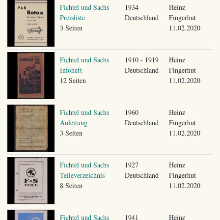
Fichtel und Sachs
1934
Heinz
Preisliste
Deutschland
Fingerhut
3 Seiten
11.02.2020
Fichtel und Sachs
1910 - 1919
Heinz
Infoheft
Deutschland
Fingerhut
12 Seiten
11.02.2020
Fichtel und Sachs
1960
Heinz
Anleitung
Deutschland
Fingerhut
3 Seiten
11.02.2020
Fichtel und Sachs
1927
Heinz
Teileverzeichnis
Deutschland
Fingerhut
8 Seiten
11.02.2020
Fichtel und Sachs
1941
Heinz