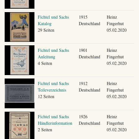
Fichtel und Sachs
1915
Heinz
Katalog
Deutschland
Fingerhut
29 Seiten
05.02.2020
Fichtel und Sachs
1901
Heinz
Anleitung
Deutschland
Fingerhut
4 Seiten
05.02.2020
Fichtel und Sachs
1912
Heinz
Teileverzeichnis
Deutschland
Fingerhut
12 Seiten
05.02.2020
Fichtel und Sachs
1926
Heinz
Händlerinformation
Deutschland
Fingerhut
2 Seiten
05.02.2020