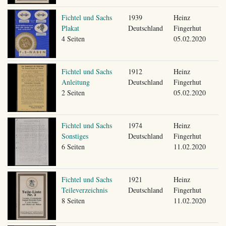
Fichtel und Sachs
1939
Heinz
Plakat
Deutschland
Fingerhut
4 Seiten
05.02.2020
Fichtel und Sachs
1912
Heinz
Anleitung
Deutschland
Fingerhut
2 Seiten
05.02.2020
Fichtel und Sachs
1974
Heinz
Sonstiges
Deutschland
Fingerhut
6 Seiten
11.02.2020
Fichtel und Sachs
1921
Heinz
Teileverzeichnis
Deutschland
Fingerhut
8 Seiten
11.02.2020