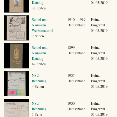
Katalog
04.05.2019
38 Seiten
Seidel und
1910 - 1919
Heinz
Naumann
Deutschland
Fingerhut
Werbematerial
04.05.2019
2 Seiten
Seidel und
1899
Heinz
Naumann
Deutschland
Fingerhut
Katalog
04.05.2019
42 Seiten
NSU
1937
Heinz
Rechnung
Deutschland
Fingerhut
4 Seiten
05.05.2019
NSU
1930
Heinz
Rechnung
Deutschland
Fingerhut
1 Seite
05.05.2019