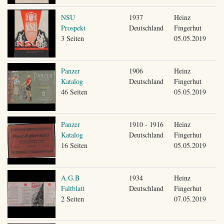
NSU
1937
Heinz
Prospekt
Deutschland
Fingerhut
3 Seiten
05.05.2019
Panzer
1906
Heinz
Katalog
Deutschland
Fingerhut
46 Seiten
05.05.2019
Panzer
1910 - 1916
Heinz
Katalog
Deutschland
Fingerhut
16 Seiten
05.05.2019
A.G.B
1934
Heinz
Faltblatt
Deutschland
Fingerhut
2 Seiten
07.05.2019