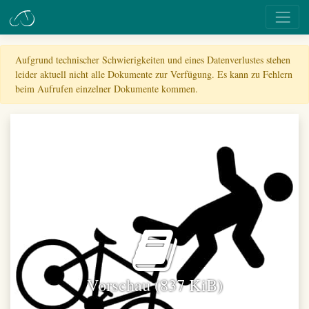
Aufgrund technischer Schwierigkeiten und eines Datenverlustes stehen
leider aktuell nicht alle Dokumente zur Verfügung. Es kann zu Fehlern
beim Aufrufen einzelner Dokumente kommen.
Vorschau (837 KiB)