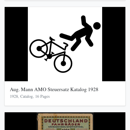
Aug. Mann AMO Steuersatz Katalog 1928
1928, Catalog, 16 Pages