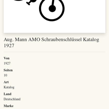
Aug. Mann AMO Schraubenschlüssel Katalog
1927
Von
1927
Seiten
10
Art
Katalog
Land
Deutschland
Marke