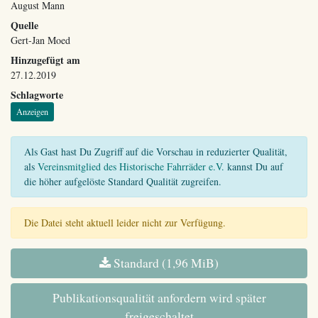
August Mann
Quelle
Gert-Jan Moed
Hinzugefügt am
27.12.2019
Schlagworte
Anzeigen
Als Gast hast Du Zugriff auf die Vorschau in reduzierter Qualität,
als
Vereinsmitglied des Historische Fahrräder e.V.
kannst Du auf
die höher aufgelöste Standard Qualität zugreifen.
Die Datei steht aktuell leider nicht zur Verfügung.
Standard (1,96 MiB)
Publikationsqualität anfordern wird später
freigeschaltet