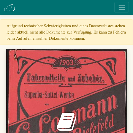
Aufgrund technischer Schwierigkeiten und eines Datenverlustes stehen
leider aktuell nicht alle Dokumente zur Verfügung. Es kann zu Fehlern
beim Aufrufen einzelner Dokumente kommen.