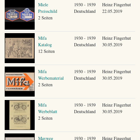
Miele
1930 - 1939
Heinz Fingerhut
Preisschild
Deutschland
22.05.2019
2 Seiten
Mifa
1930 - 1939
Heinz Fingerhut
Katalog
Deutschland
30.05.2019
12 Seiten
Mifa
1930 - 1939
Heinz Fingerhut
Werbematerial
Deutschland
30.05.2019
2 Seiten
Mifa
1930 - 1939
Heinz Fingerhut
Werbeblatt
Deutschland
30.05.2019
2 Seiten
Mayweg
1930 - 1939
Heinz Fingerhut