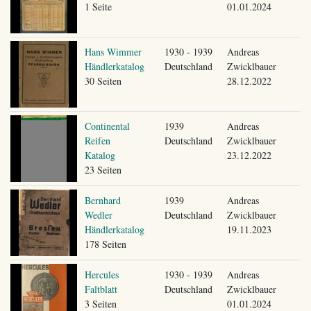
1 Seite
01.01.2024
Hans Wimmer
1930 - 1939
Andreas
Händlerkatalog
Deutschland
Zwicklbauer
30 Seiten
28.12.2022
Continental
1939
Andreas
Reifen
Deutschland
Zwicklbauer
Katalog
23.12.2022
23 Seiten
Bernhard
1939
Andreas
Wedler
Deutschland
Zwicklbauer
Händlerkatalog
19.11.2023
178 Seiten
Hercules
1930 - 1939
Andreas
Faltblatt
Deutschland
Zwicklbauer
3 Seiten
01.01.2024