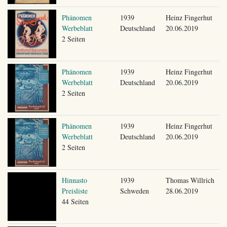
Phänomen
1939
Heinz Fingerhut
Werbeblatt
Deutschland
20.06.2019
2 Seiten
Phänomen
1939
Heinz Fingerhut
Werbeblatt
Deutschland
20.06.2019
2 Seiten
Phänomen
1939
Heinz Fingerhut
Werbeblatt
Deutschland
20.06.2019
2 Seiten
Hinnasto
1939
Thomas Willrich
Preisliste
Schweden
28.06.2019
44 Seiten