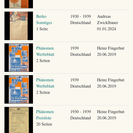
Berko
1930 - 1939
Andreas
Sonstiges
Deutschland
Zwicklbauer
1 Seite
01.01.2024
Phänomen
1939
Heinz Fingerhut
Werbeblatt
Deutschland
20.06.2019
2 Seiten
Phänomen
1939
Heinz Fingerhut
Werbeblatt
Deutschland
20.06.2019
2 Seiten
Phänomen
1930 - 1939
Heinz Fingerhut
Preisliste
Deutschland
20.06.2019
20 Seiten