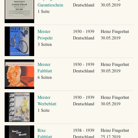
Garantieschein
Deutschland
30.05.2019
1 Seite
Meister
1930 - 1939
Heinz Fingerhut
Prospekt
Deutschland
30.05.2019
3 Seiten
Meister
1930 - 1939
Heinz Fingerhut
Faltblatt
Deutschland
30.05.2019
6 Seiten
Meister
1930 - 1939
Heinz Fingerhut
Werbeblatt
Deutschland
30.05.2019
1 Seite
Rixe
1938 - 1939
Heinz Fingerhut
Faltblatt
Deutschland
25.12.2019