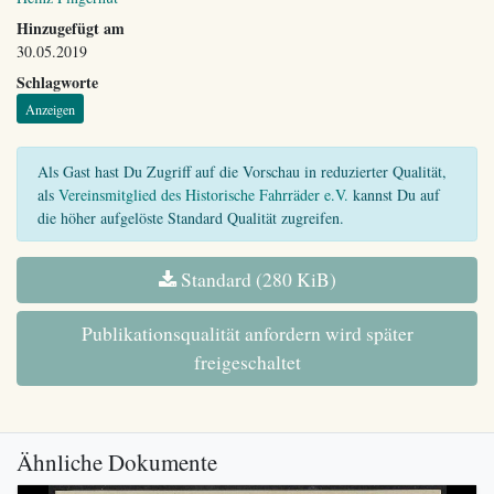
Hinzugefügt am
30.05.2019
Schlagworte
Anzeigen
Als Gast hast Du Zugriff auf die Vorschau in reduzierter Qualität,
als
Vereinsmitglied des Historische Fahrräder e.V.
kannst Du auf
die höher aufgelöste Standard Qualität zugreifen.
Standard (280 KiB)
Publikationsqualität anfordern wird später
freigeschaltet
Ähnliche Dokumente