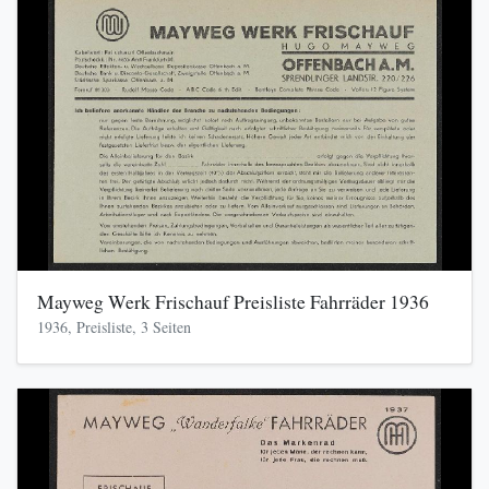
Mayweg Werk Frischauf Preisliste Fahrräder 1936
1936, Preisliste, 3 Seiten