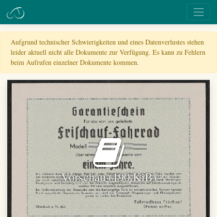
Aufgrund technischer Schwierigkeiten und eines Datenverlustes stehen
leider aktuell nicht alle Dokumente zur Verfügung. Es kann zu Fehlern
beim Aufrufen einzelner Dokumente kommen.
Vorschau (190 KiB)