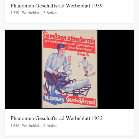
Phänomen Geschäftsrad Werbeblatt 1939
1939, Werbeblatt, 2 Seiten
Phänomen Geschäftsrad Werbeblatt 1932
1932, Werbeblatt, 2 Seiten