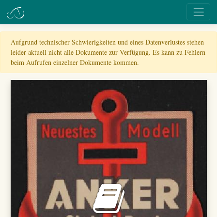
Aufgrund technischer Schwierigkeiten und eines Datenverlustes stehen
leider aktuell nicht alle Dokumente zur Verfügung. Es kann zu Fehlern
beim Aufrufen einzelner Dokumente kommen.