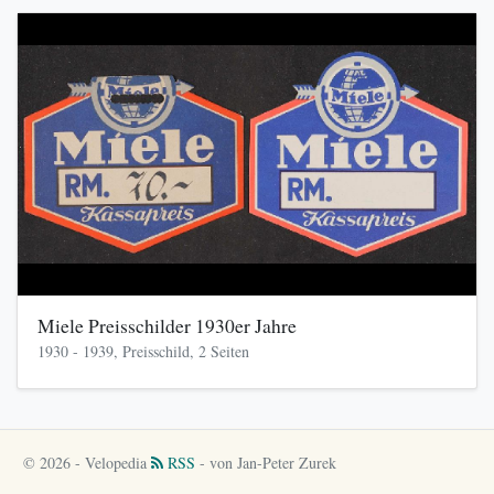
Miele Preisschilder 1930er Jahre
1930 - 1939, Preisschild, 2 Seiten
© 2026 - Velopedia
RSS
- von Jan-Peter Zurek