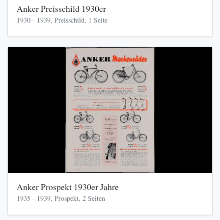
Anker Preisschild 1930er
1930 - 1939, Preisschild, 1 Seite
Anker Prospekt 1930er Jahre
1935 - 1939, Prospekt, 2 Seiten