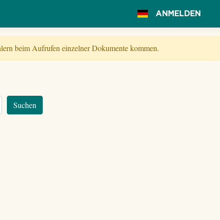
ANMELDEN
Fehlern beim Aufrufen einzelner Dokumente kommen.
Suchen