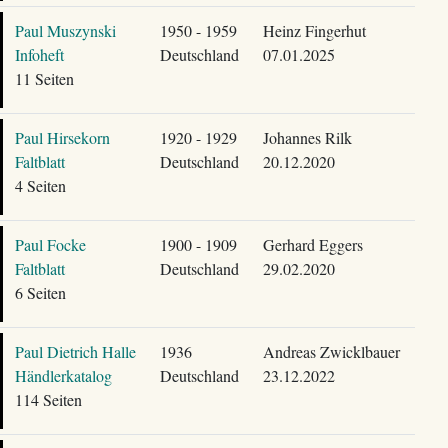
Paul Muszynski
1950 - 1959
Heinz Fingerhut
Infoheft
Deutschland
07.01.2025
11 Seiten
Paul Hirsekorn
1920 - 1929
Johannes Rilk
Faltblatt
Deutschland
20.12.2020
4 Seiten
Paul Focke
1900 - 1909
Gerhard Eggers
Faltblatt
Deutschland
29.02.2020
6 Seiten
Paul Dietrich Halle
1936
Andreas Zwicklbauer
Händlerkatalog
Deutschland
23.12.2022
114 Seiten