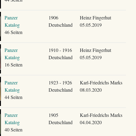
Panzer
1906
Heinz Fingerhut
Katalog
Deutschland
05.05.2019
46 Seiten
Panzer
1910 - 1916
Heinz Fingerhut
Katalog
Deutschland
05.05.2019
16 Seiten
Panzer
1923 - 1926
Karl-Friedrichs Marks
Katalog
Deutschland
08.03.2020
44 Seiten
Panzer
1905
Karl-Friedrichs Marks
Katalog
Deutschland
04.04.2020
40 Seiten