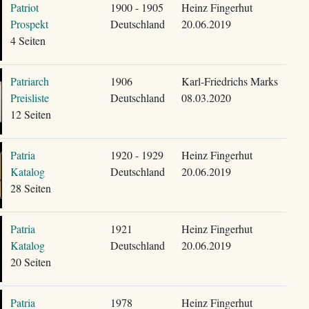
Patriot
1900 - 1905
Heinz Fingerhut
Prospekt
Deutschland
20.06.2019
4 Seiten
Patriarch
1906
Karl-Friedrichs Marks
Preisliste
Deutschland
08.03.2020
12 Seiten
Patria
1920 - 1929
Heinz Fingerhut
Katalog
Deutschland
20.06.2019
28 Seiten
Patria
1921
Heinz Fingerhut
Katalog
Deutschland
20.06.2019
20 Seiten
Patria
1978
Heinz Fingerhut