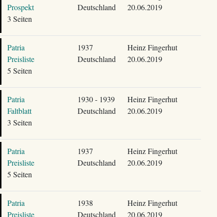
Prospekt
Deutschland
20.06.2019
3 Seiten
Patria
1937
Heinz Fingerhut
Preisliste
Deutschland
20.06.2019
5 Seiten
Patria
1930 - 1939
Heinz Fingerhut
Faltblatt
Deutschland
20.06.2019
3 Seiten
Patria
1937
Heinz Fingerhut
Preisliste
Deutschland
20.06.2019
5 Seiten
Patria
1938
Heinz Fingerhut
Preisliste
Deutschland
20.06.2019