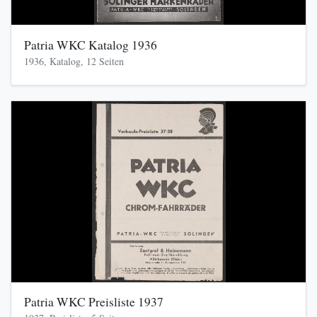
Patria WKC Katalog 1936
1936, Katalog, 12 Seiten
Patria WKC Preisliste 1937