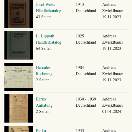
Josef Weiss
1913
Andreas
Händlerkatalog
Deutschland
Zwicklbauer
43 Seiten
19.11.2023
L. Lippoth
1925
Andreas
Händlerkatalog
Deutschland
Zwicklbauer
64 Seiten
19.11.2023
Hercules
1904
Andreas
Rechnung
Deutschland
Zwicklbauer
2 Seiten
19.11.2023
Berko
1930 - 1939
Andreas
Anleitung
Deutschland
Zwicklbauer
2 Seiten
01.01.2024
Berko
1933
Andreas