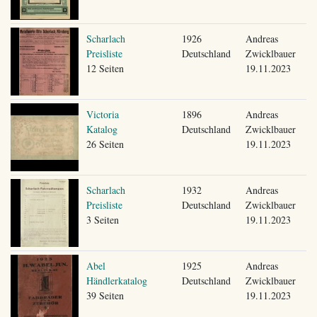
Scharlach
1926
Andreas
Preisliste
Deutschland
Zwicklbauer
12 Seiten
19.11.2023
Victoria
1896
Andreas
Katalog
Deutschland
Zwicklbauer
26 Seiten
19.11.2023
Scharlach
1932
Andreas
Preisliste
Deutschland
Zwicklbauer
3 Seiten
19.11.2023
Abel
1925
Andreas
Händlerkatalog
Deutschland
Zwicklbauer
39 Seiten
19.11.2023