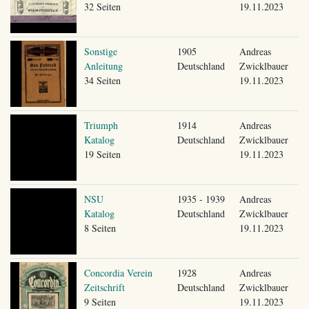
32 Seiten
19.11.2023
Sonstige
1905
Andreas
Anleitung
Deutschland
Zwicklbauer
34 Seiten
19.11.2023
Triumph
1914
Andreas
Katalog
Deutschland
Zwicklbauer
19 Seiten
19.11.2023
NSU
1935 - 1939
Andreas
Katalog
Deutschland
Zwicklbauer
8 Seiten
19.11.2023
Concordia Verein
1928
Andreas
Zeitschrift
Deutschland
Zwicklbauer
9 Seiten
19.11.2023