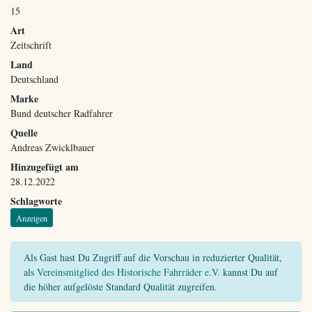
15
Art
Zeitschrift
Land
Deutschland
Marke
Bund deutscher Radfahrer
Quelle
Andreas Zwicklbauer
Hinzugefügt am
28.12.2022
Schlagworte
Anzeigen
Als Gast hast Du Zugriff auf die Vorschau in reduzierter Qualität,
als
Vereinsmitglied des Historische Fahrräder e.V.
kannst Du auf
die höher aufgelöste Standard Qualität zugreifen.