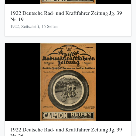
1922 Deutsche Rad- und Kraftfahrer Zeitung Jg. 39
Nr. 19
1922, Zeitschrift, 15 Seiten
1922 Deutsche Rad- und Kraftfahrer Zeitung Jg. 39
Nr. 26