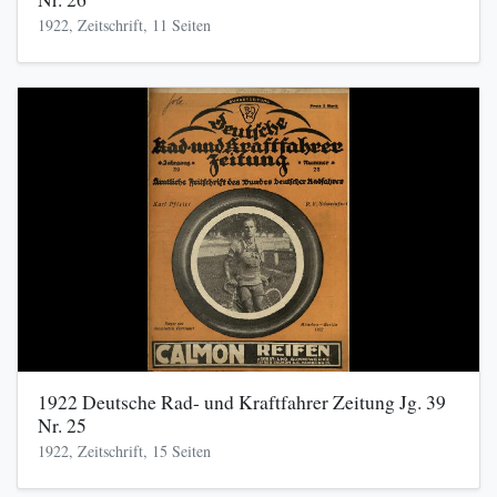
1922, Zeitschrift, 11 Seiten
1922 Deutsche Rad- und Kraftfahrer Zeitung Jg. 39
Nr. 25
1922, Zeitschrift, 15 Seiten