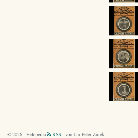
© 2026 - Velopedia
RSS
- von Jan-Peter Zurek