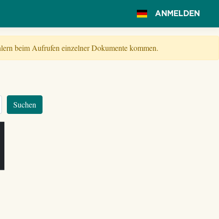
ANMELDEN
Fehlern beim Aufrufen einzelner Dokumente kommen.
Suchen