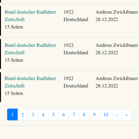
Bund deutscher Radfahrer
1922
Andreas Zwicklbauer
Zeitschrift
Deutschland
28.12.2022
15 Seiten
Bund deutscher Radfahrer
1922
Andreas Zwicklbauer
Zeitschrift
Deutschland
28.12.2022
15 Seiten
Bund deutscher Radfahrer
1922
Andreas Zwicklbauer
Zeitschrift
Deutschland
28.12.2022
15 Seiten
1
2
3
4
5
6
7
8
9
10
›
»