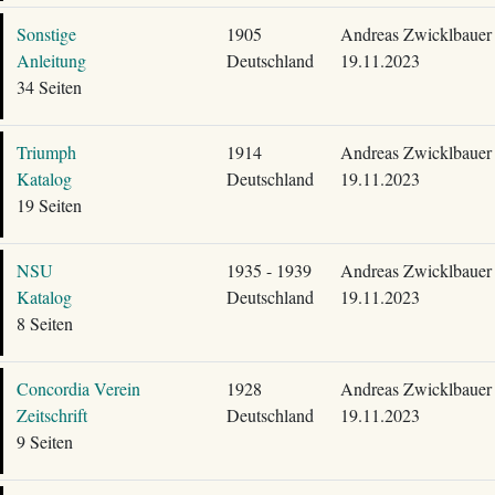
Sonstige
1905
Andreas Zwicklbauer
Anleitung
Deutschland
19.11.2023
34 Seiten
Triumph
1914
Andreas Zwicklbauer
Katalog
Deutschland
19.11.2023
19 Seiten
NSU
1935 - 1939
Andreas Zwicklbauer
Katalog
Deutschland
19.11.2023
8 Seiten
Concordia Verein
1928
Andreas Zwicklbauer
Zeitschrift
Deutschland
19.11.2023
9 Seiten