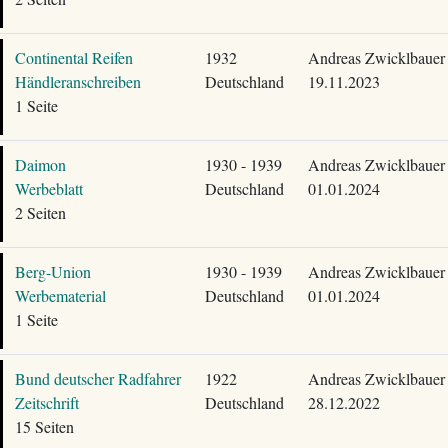
Continental Reifen
1932
Andreas Zwicklbauer
Händleranschreiben
Deutschland
19.11.2023
1 Seite
Daimon
1930 - 1939
Andreas Zwicklbauer
Werbeblatt
Deutschland
01.01.2024
2 Seiten
Berg-Union
1930 - 1939
Andreas Zwicklbauer
Werbematerial
Deutschland
01.01.2024
1 Seite
Bund deutscher Radfahrer
1922
Andreas Zwicklbauer
Zeitschrift
Deutschland
28.12.2022
15 Seiten