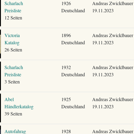
Scharlach
1926
Andreas Zwicklbauer
Preisliste
Deutschland
19.11.2023
12 Seiten
Victoria
1896
Andreas Zwicklbauer
Katalog
Deutschland
19.11.2023
26 Seiten
Scharlach
1932
Andreas Zwicklbauer
Preisliste
Deutschland
19.11.2023
3 Seiten
Abel
1925
Andreas Zwicklbauer
Händlerkatalog
Deutschland
19.11.2023
39 Seiten
Autofahrag
1928
Andreas Zwicklbauer