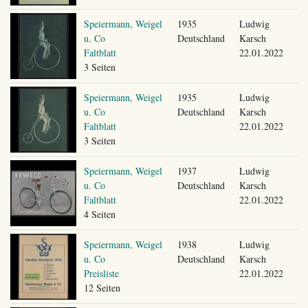
Speiermann, Weigel
1935
Ludwig
u. Co
Deutschland
Karsch
Faltblatt
22.01.2022
3 Seiten
Speiermann, Weigel
1935
Ludwig
u. Co
Deutschland
Karsch
Faltblatt
22.01.2022
3 Seiten
Speiermann, Weigel
1937
Ludwig
u. Co
Deutschland
Karsch
Faltblatt
22.01.2022
4 Seiten
Speiermann, Weigel
1938
Ludwig
u. Co
Deutschland
Karsch
Preisliste
22.01.2022
12 Seiten