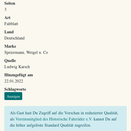
Seiten
3
Art
Faltblatt
Land
Deutschland
Marke
Speiermann, Weigel u. Co
Quelle
Ludwig Karsch
Hinzugefügt am
22.01.2022
Schlagworte
Anzeigen
Als Gast hast Du Zugriff auf die Vorschau in reduzierter Qualität,
als
Vereinsmitglied des Historische Fahrräder e.V.
kannst Du auf
die höher aufgelöste Standard Qualität zugreifen.