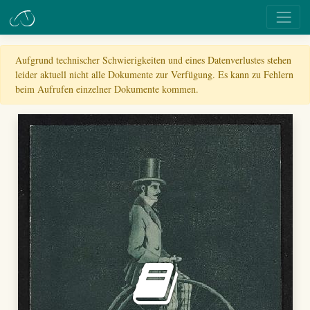
Aufgrund technischer Schwierigkeiten und eines Datenverlustes stehen
leider aktuell nicht alle Dokumente zur Verfügung. Es kann zu Fehlern
beim Aufrufen einzelner Dokumente kommen.