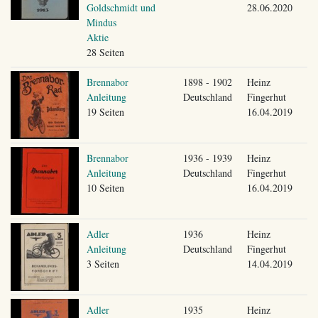
Goldschmidt und
28.06.2020
Mindus
Aktie
28 Seiten
Brennabor
1898 - 1902
Heinz
Anleitung
Deutschland
Fingerhut
19 Seiten
16.04.2019
Brennabor
1936 - 1939
Heinz
Anleitung
Deutschland
Fingerhut
10 Seiten
16.04.2019
Adler
1936
Heinz
Anleitung
Deutschland
Fingerhut
3 Seiten
14.04.2019
Adler
1935
Heinz