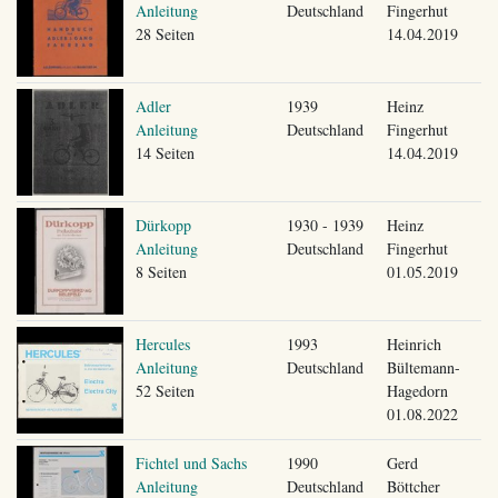
Anleitung
Deutschland
Fingerhut
28 Seiten
14.04.2019
Adler
1939
Heinz
Anleitung
Deutschland
Fingerhut
14 Seiten
14.04.2019
Dürkopp
1930 - 1939
Heinz
Anleitung
Deutschland
Fingerhut
8 Seiten
01.05.2019
Hercules
1993
Heinrich
Anleitung
Deutschland
Bültemann-
52 Seiten
Hagedorn
01.08.2022
Fichtel und Sachs
1990
Gerd
Anleitung
Deutschland
Böttcher