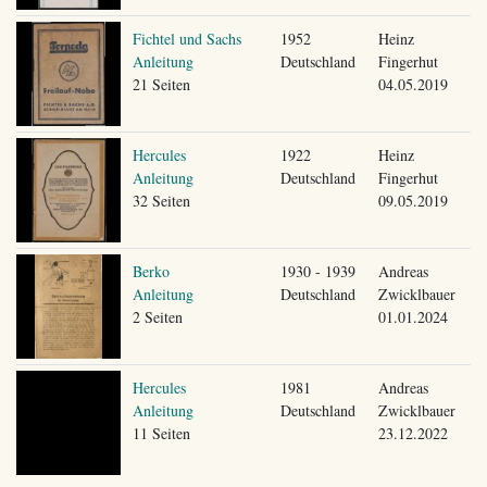
Fichtel und Sachs
1952
Heinz
Anleitung
Deutschland
Fingerhut
21 Seiten
04.05.2019
Hercules
1922
Heinz
Anleitung
Deutschland
Fingerhut
32 Seiten
09.05.2019
Berko
1930 - 1939
Andreas
Anleitung
Deutschland
Zwicklbauer
2 Seiten
01.01.2024
Hercules
1981
Andreas
Anleitung
Deutschland
Zwicklbauer
11 Seiten
23.12.2022