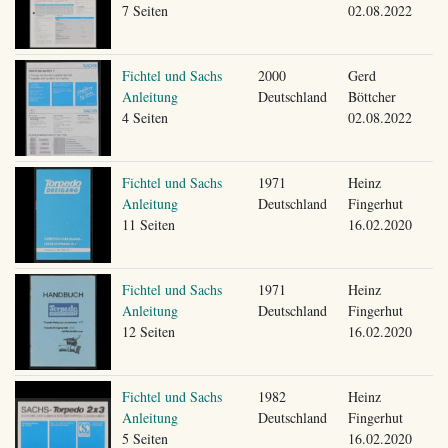
7 Seiten
02.08.2022
Fichtel und Sachs
2000
Gerd
Anleitung
Deutschland
Böttcher
4 Seiten
02.08.2022
Fichtel und Sachs
1971
Heinz
Anleitung
Deutschland
Fingerhut
11 Seiten
16.02.2020
Fichtel und Sachs
1971
Heinz
Anleitung
Deutschland
Fingerhut
12 Seiten
16.02.2020
Fichtel und Sachs
1982
Heinz
Anleitung
Deutschland
Fingerhut
5 Seiten
16.02.2020