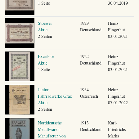
1 Seite
30.04.2019
Stoewer
1929
Heinz
Aktie
Deutschland
Fingerhut
2 Seiten
03.01.2021
Excelsior
1922
Heinz
Aktie
Deutschland
Fingerhut
1 Seite
03.01.2021
Junior
1954
Heinz
Fahrradwerke Graz
Österreich
Fingerhut
Aktie
07.01.2022
2 Seiten
Norddeutsche
1913
Karl-
Metallwaren-
Deutschland
Friedrichs
Manufactur von
Marks