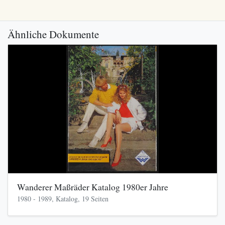
Ähnliche Dokumente
Wanderer Maßräder Katalog 1980er Jahre
1980 - 1989, Katalog, 19 Seiten