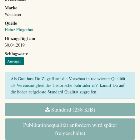
Marke
Wanderer
Quelle
Heinz Fingerhut
Hinzugefügt am
30.04.2019
Schlagworte
Anzeigen
Als Gast hast Du Zugriff auf die Vorschau in reduzierter Qualität,
als
Vereinsmitglied des Historische Fahrräder e.V.
kannst Du auf
die höher aufgelöste Standard Qualität zugreifen.
Standard (238 KiB)
Publikationsqualität anfordern wird später
freigeschaltet