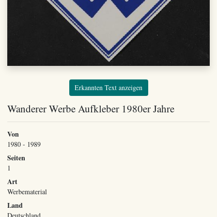
Erkannten Text anzeigen
Wanderer Werbe Aufkleber 1980er Jahre
Von
1980 - 1989
Seiten
1
Art
Werbematerial
Land
Deutschland