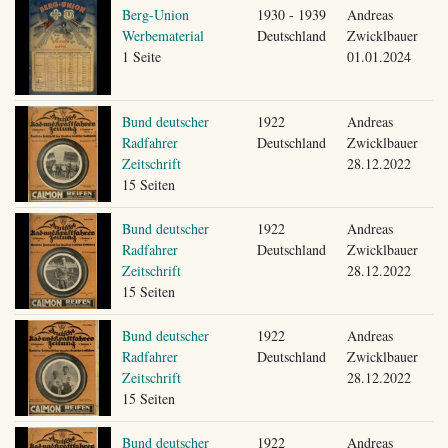
Berg-Union
1930 - 1939
Andreas
Werbematerial
Deutschland
Zwicklbauer
1 Seite
01.01.2024
Bund deutscher
1922
Andreas
Radfahrer
Deutschland
Zwicklbauer
Zeitschrift
28.12.2022
15 Seiten
Bund deutscher
1922
Andreas
Radfahrer
Deutschland
Zwicklbauer
Zeitschrift
28.12.2022
15 Seiten
Bund deutscher
1922
Andreas
Radfahrer
Deutschland
Zwicklbauer
Zeitschrift
28.12.2022
15 Seiten
Bund deutscher
1922
Andreas