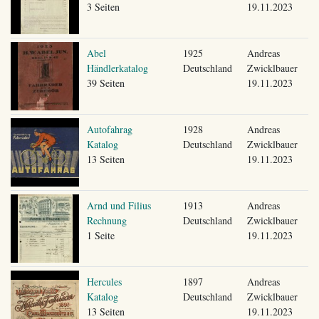
3 Seiten
19.11.2023
Abel
1925
Andreas
Händlerkatalog
Deutschland
Zwicklbauer
39 Seiten
19.11.2023
Autofahrag
1928
Andreas
Katalog
Deutschland
Zwicklbauer
13 Seiten
19.11.2023
Arnd und Filius
1913
Andreas
Rechnung
Deutschland
Zwicklbauer
1 Seite
19.11.2023
Hercules
1897
Andreas
Katalog
Deutschland
Zwicklbauer
13 Seiten
19.11.2023