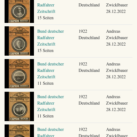
Radfahrer
Deutschland
Zwicklbauer
Zeitschrift
28.12.2022
15 Seiten
Bund deutscher
1922
Andreas
Radfahrer
Deutschland
Zwicklbauer
Zeitschrift
28.12.2022
15 Seiten
Bund deutscher
1922
Andreas
Radfahrer
Deutschland
Zwicklbauer
Zeitschrift
28.12.2022
11 Seiten
Bund deutscher
1922
Andreas
Radfahrer
Deutschland
Zwicklbauer
Zeitschrift
28.12.2022
11 Seiten
Bund deutscher
1922
Andreas
Radfahrer
Deutschland
Zwicklbauer