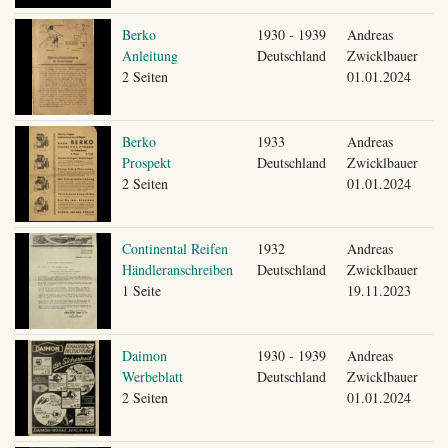
Berko
1930 - 1939
Andreas
Anleitung
Deutschland
Zwicklbauer
2 Seiten
01.01.2024
Berko
1933
Andreas
Prospekt
Deutschland
Zwicklbauer
2 Seiten
01.01.2024
Continental Reifen
1932
Andreas
Händleranschreiben
Deutschland
Zwicklbauer
1 Seite
19.11.2023
Daimon
1930 - 1939
Andreas
Werbeblatt
Deutschland
Zwicklbauer
2 Seiten
01.01.2024