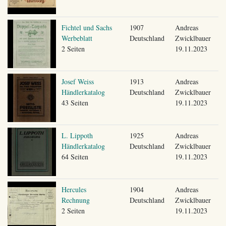
Fichtel und Sachs
1907
Andreas
Werbeblatt
Deutschland
Zwicklbauer
2 Seiten
19.11.2023
Josef Weiss
1913
Andreas
Händlerkatalog
Deutschland
Zwicklbauer
43 Seiten
19.11.2023
L. Lippoth
1925
Andreas
Händlerkatalog
Deutschland
Zwicklbauer
64 Seiten
19.11.2023
Hercules
1904
Andreas
Rechnung
Deutschland
Zwicklbauer
2 Seiten
19.11.2023