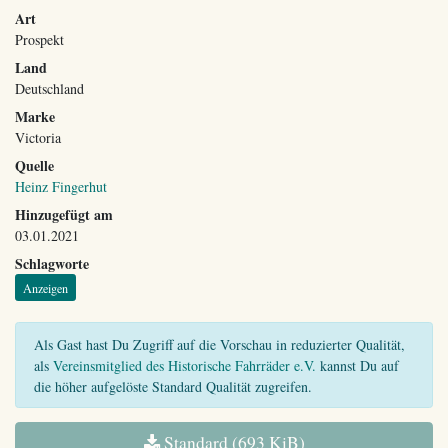
Art
Prospekt
Land
Deutschland
Marke
Victoria
Quelle
Heinz Fingerhut
Hinzugefügt am
03.01.2021
Schlagworte
Anzeigen
Als Gast hast Du Zugriff auf die Vorschau in reduzierter Qualität,
als
Vereinsmitglied des Historische Fahrräder e.V.
kannst Du auf
die höher aufgelöste Standard Qualität zugreifen.
Standard (693 KiB)