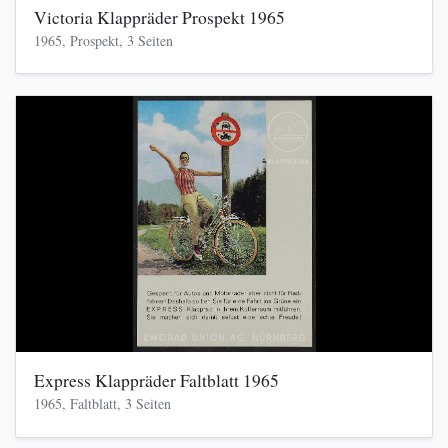
Victoria Klappräder Prospekt 1965
1965, Prospekt, 3 Seiten
Express Klappräder Faltblatt 1965
1965, Faltblatt, 3 Seiten