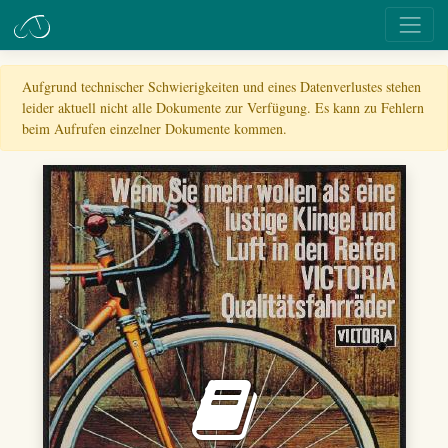
Aufgrund technischer Schwierigkeiten und eines Datenverlustes stehen
leider aktuell nicht alle Dokumente zur Verfügung. Es kann zu Fehlern
beim Aufrufen einzelner Dokumente kommen.