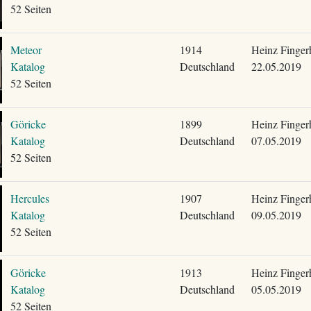
52 Seiten
Meteor
1914
Heinz Finger
Katalog
Deutschland
22.05.2019
52 Seiten
Göricke
1899
Heinz Finger
Katalog
Deutschland
07.05.2019
52 Seiten
Hercules
1907
Heinz Finger
Katalog
Deutschland
09.05.2019
52 Seiten
Göricke
1913
Heinz Finger
Katalog
Deutschland
05.05.2019
52 Seiten