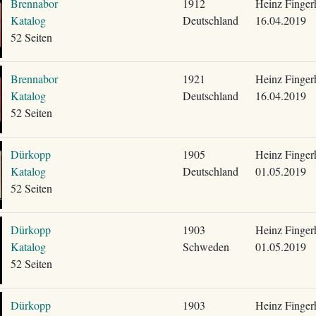
Brennabor
1912
Heinz Finger
Katalog
Deutschland
16.04.2019
52 Seiten
Brennabor
1921
Heinz Finger
Katalog
Deutschland
16.04.2019
52 Seiten
Dürkopp
1905
Heinz Finger
Katalog
Deutschland
01.05.2019
52 Seiten
Dürkopp
1903
Heinz Finger
Katalog
Schweden
01.05.2019
52 Seiten
Dürkopp
1903
Heinz Finger