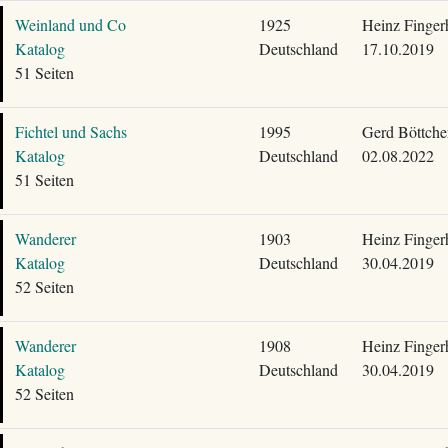
Weinland und Co
1925
Heinz Finger
Katalog
Deutschland
17.10.2019
51 Seiten
Fichtel und Sachs
1995
Gerd Böttche
Katalog
Deutschland
02.08.2022
51 Seiten
Wanderer
1903
Heinz Finger
Katalog
Deutschland
30.04.2019
52 Seiten
Wanderer
1908
Heinz Finger
Katalog
Deutschland
30.04.2019
52 Seiten