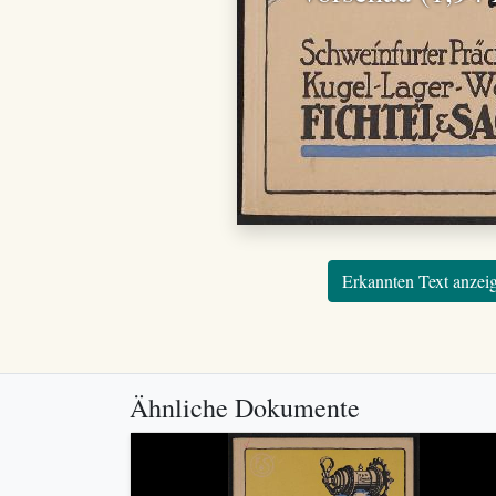
Erkannten Text anzei
Ähnliche Dokumente