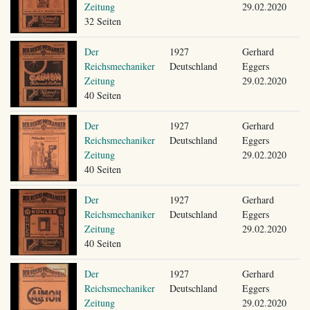
Zeitung
29.02.2020
32 Seiten
Der
1927
Gerhard
Reichsmechaniker
Deutschland
Eggers
Zeitung
29.02.2020
40 Seiten
Der
1927
Gerhard
Reichsmechaniker
Deutschland
Eggers
Zeitung
29.02.2020
40 Seiten
Der
1927
Gerhard
Reichsmechaniker
Deutschland
Eggers
Zeitung
29.02.2020
40 Seiten
Der
1927
Gerhard
Reichsmechaniker
Deutschland
Eggers
Zeitung
29.02.2020