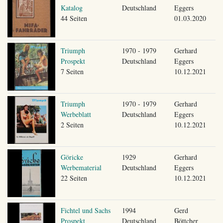
Katalog
Deutschland
Eggers
44 Seiten
01.03.2020
Triumph
1970 - 1979
Gerhard
Prospekt
Deutschland
Eggers
7 Seiten
10.12.2021
Triumph
1970 - 1979
Gerhard
Werbeblatt
Deutschland
Eggers
2 Seiten
10.12.2021
Göricke
1929
Gerhard
Werbematerial
Deutschland
Eggers
22 Seiten
10.12.2021
Fichtel und Sachs
1994
Gerd
Prospekt
Deutschland
Böttcher