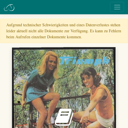
Aufgrund technischer Schwierigkeiten und eines Datenverlustes stehen
leider aktuell nicht alle Dokumente zur Verfügung. Es kann zu Fehlern
beim Aufrufen einzelner Dokumente kommen.