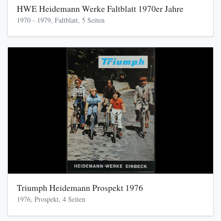
HWE Heidemann Werke Faltblatt 1970er Jahre
1970 - 1979, Faltblatt, 5 Seiten
Triumph Heidemann Prospekt 1976
1976, Prospekt, 4 Seiten