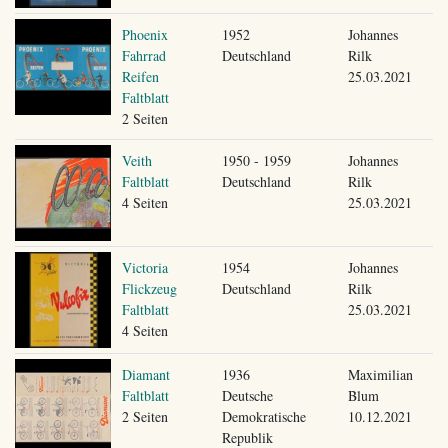
Phoenix
1952
Johannes
Fahrrad
Deutschland
Rilk
Reifen
25.03.2021
Faltblatt
2 Seiten
Veith
1950 - 1959
Johannes
Faltblatt
Deutschland
Rilk
4 Seiten
25.03.2021
Victoria
1954
Johannes
Flickzeug
Deutschland
Rilk
Faltblatt
25.03.2021
4 Seiten
Diamant
1936
Maximilian
Faltblatt
Deutsche
Blum
2 Seiten
Demokratische
10.12.2021
Republik