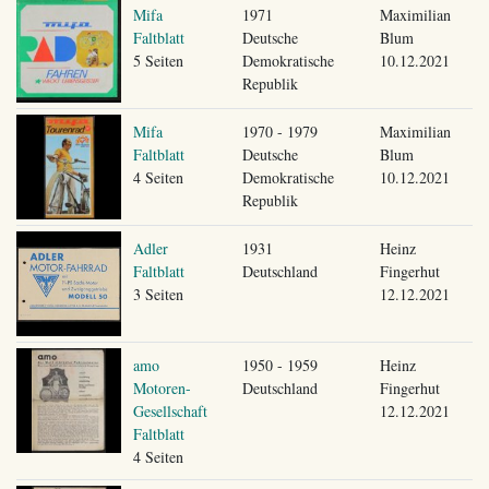
Mifa
1971
Maximilian
Faltblatt
Deutsche
Blum
5 Seiten
Demokratische
10.12.2021
Republik
Mifa
1970 - 1979
Maximilian
Faltblatt
Deutsche
Blum
4 Seiten
Demokratische
10.12.2021
Republik
Adler
1931
Heinz
Faltblatt
Deutschland
Fingerhut
3 Seiten
12.12.2021
amo
1950 - 1959
Heinz
Motoren-
Deutschland
Fingerhut
Gesellschaft
12.12.2021
Faltblatt
4 Seiten