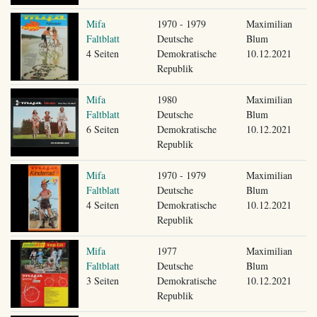
Mifa
1970 - 1979
Maximilian
Faltblatt
Deutsche
Blum
4 Seiten
Demokratische
10.12.2021
Republik
Mifa
1980
Maximilian
Faltblatt
Deutsche
Blum
6 Seiten
Demokratische
10.12.2021
Republik
Mifa
1970 - 1979
Maximilian
Faltblatt
Deutsche
Blum
4 Seiten
Demokratische
10.12.2021
Republik
Mifa
1977
Maximilian
Faltblatt
Deutsche
Blum
3 Seiten
Demokratische
10.12.2021
Republik