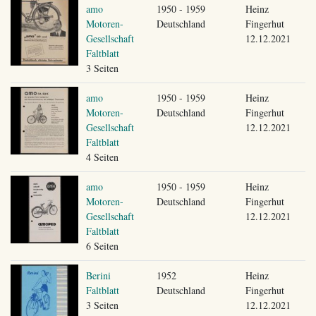
amo
1950 - 1959
Heinz
Motoren-
Deutschland
Fingerhut
Gesellschaft
12.12.2021
Faltblatt
3 Seiten
amo
1950 - 1959
Heinz
Motoren-
Deutschland
Fingerhut
Gesellschaft
12.12.2021
Faltblatt
4 Seiten
amo
1950 - 1959
Heinz
Motoren-
Deutschland
Fingerhut
Gesellschaft
12.12.2021
Faltblatt
6 Seiten
Berini
1952
Heinz
Faltblatt
Deutschland
Fingerhut
3 Seiten
12.12.2021