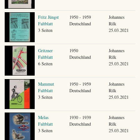
Fritz Jüngst
1950 - 1959
Johannes
Faltblatt
Deutschland
Rilk
3 Seiten
25.03.2021
Gritzner
1950
Johannes
Faltblatt
Deutschland
Rilk
6 Seiten
25.03.2021
Mammut
1950 - 1959
Johannes
Faltblatt
Deutschland
Rilk
3 Seiten
25.03.2021
Melas
1930 - 1939
Johannes
Faltblatt
Deutschland
Rilk
3 Seiten
25.03.2021