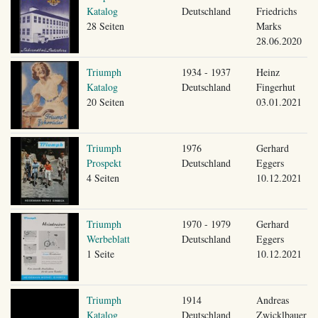
Katalog
Deutschland
Friedrichs
28 Seiten
Marks
28.06.2020
Triumph
1934 - 1937
Heinz
Katalog
Deutschland
Fingerhut
20 Seiten
03.01.2021
Triumph
1976
Gerhard
Prospekt
Deutschland
Eggers
4 Seiten
10.12.2021
Triumph
1970 - 1979
Gerhard
Werbeblatt
Deutschland
Eggers
1 Seite
10.12.2021
Triumph
1914
Andreas
Katalog
Deutschland
Zwicklbauer