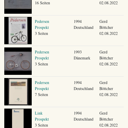
16 Seiten
02.08.2022
Pedersen
1994
Gerd
Prospekt
Deutschland
Böttcher
3 Seiten
02.08.2022
Pedersen
1993
Gerd
Prospekt
Dänemark
Böttcher
3 Seiten
02.08.2022
Pedersen
1994
Gerd
Prospekt
Deutschland
Böttcher
7 Seiten
02.08.2022
Link
1994
Gerd
Prospekt
Deutschland
Böttcher
3 Seiten
02.08.2022