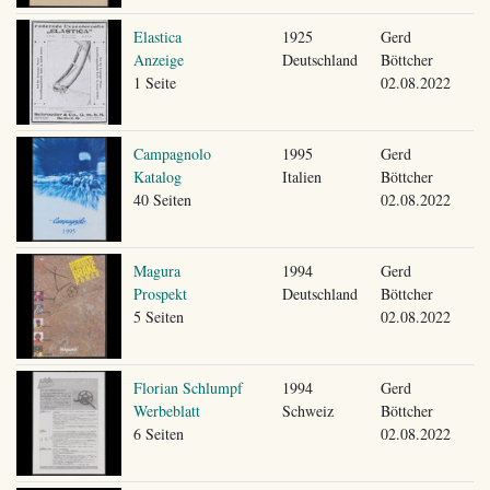
Elastica
1925
Gerd
Anzeige
Deutschland
Böttcher
1 Seite
02.08.2022
Campagnolo
1995
Gerd
Katalog
Italien
Böttcher
40 Seiten
02.08.2022
Magura
1994
Gerd
Prospekt
Deutschland
Böttcher
5 Seiten
02.08.2022
Florian Schlumpf
1994
Gerd
Werbeblatt
Schweiz
Böttcher
6 Seiten
02.08.2022