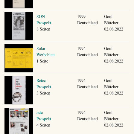
SON
1999
Gerd
Prospekt
Deutschland
Böttcher
8 Seiten
02.08.2022
Solar
1994
Gerd
Werbeblatt
Deutschland
Böttcher
1 Seite
02.08.2022
Retec
1994
Gerd
Prospekt
Deutschland
Böttcher
3 Seiten
02.08.2022
asta
1994
Gerd
Prospekt
Deutschland
Böttcher
4 Seiten
02.08.2022