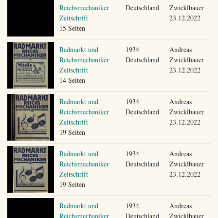
Reichsmechaniker
Deutschland
Zwicklbauer
Zeitschrift
23.12.2022
15 Seiten
Radmarkt und
1934
Andreas
Reichsmechaniker
Deutschland
Zwicklbauer
Zeitschrift
23.12.2022
14 Seiten
Radmarkt und
1934
Andreas
Reichsmechaniker
Deutschland
Zwicklbauer
Zeitschrift
23.12.2022
19 Seiten
Radmarkt und
1934
Andreas
Reichsmechaniker
Deutschland
Zwicklbauer
Zeitschrift
23.12.2022
19 Seiten
Radmarkt und
1934
Andreas
Reichsmechaniker
Deutschland
Zwicklbauer