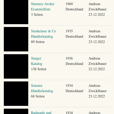
Sturmey-Archer
1960
Andreas
Ersatzteilliste
Deutschland
Zwicklbauer
3 Seiten
23.12.2022
Sinsheimer & Co
1935
Andreas
Händlerkatalog
Deutschland
Zwicklbauer
89 Seiten
23.12.2022
Staiger
1936
Andreas
Katalog
Deutschland
Zwicklbauer
138 Seiten
23.12.2022
Saxonia
1934
Andreas
Händlerkatalog
Deutschland
Zwicklbauer
68 Seiten
23.12.2022
Radmarkt und
1934
Andreas