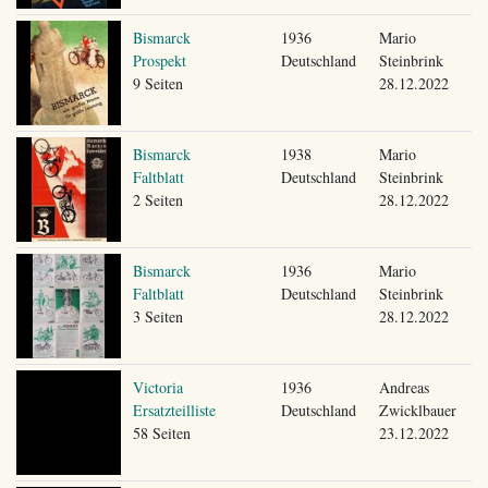
Bismarck
1936
Mario
Prospekt
Deutschland
Steinbrink
9 Seiten
28.12.2022
Bismarck
1938
Mario
Faltblatt
Deutschland
Steinbrink
2 Seiten
28.12.2022
Bismarck
1936
Mario
Faltblatt
Deutschland
Steinbrink
3 Seiten
28.12.2022
Victoria
1936
Andreas
Ersatzteilliste
Deutschland
Zwicklbauer
58 Seiten
23.12.2022