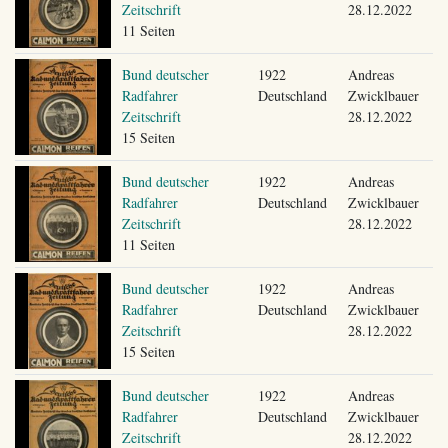
Zeitschrift
28.12.2022
11 Seiten
Bund deutscher
1922
Andreas
Radfahrer
Deutschland
Zwicklbauer
Zeitschrift
28.12.2022
15 Seiten
Bund deutscher
1922
Andreas
Radfahrer
Deutschland
Zwicklbauer
Zeitschrift
28.12.2022
11 Seiten
Bund deutscher
1922
Andreas
Radfahrer
Deutschland
Zwicklbauer
Zeitschrift
28.12.2022
15 Seiten
Bund deutscher
1922
Andreas
Radfahrer
Deutschland
Zwicklbauer
Zeitschrift
28.12.2022