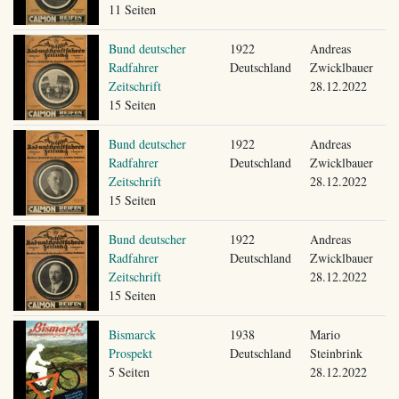
11 Seiten
Bund deutscher
1922
Andreas
Radfahrer
Deutschland
Zwicklbauer
Zeitschrift
28.12.2022
15 Seiten
Bund deutscher
1922
Andreas
Radfahrer
Deutschland
Zwicklbauer
Zeitschrift
28.12.2022
15 Seiten
Bund deutscher
1922
Andreas
Radfahrer
Deutschland
Zwicklbauer
Zeitschrift
28.12.2022
15 Seiten
Bismarck
1938
Mario
Prospekt
Deutschland
Steinbrink
5 Seiten
28.12.2022