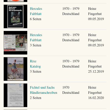
Hercules
1970 - 1979
Heinz
Faltblatt
Deutschland
Fingerhut
6 Seiten
09.05.2019
Hercules
1970 - 1979
Heinz
Faltblatt
Deutschland
Fingerhut
3 Seiten
09.05.2019
Rixe
1970 - 1979
Heinz
Katalog
Deutschland
Fingerhut
3 Seiten
25.12.2019
Fichtel und Sachs
1970
Heinz
Händleranschreiben
Deutschland
Fingerhut
2 Seiten
16.02.2020