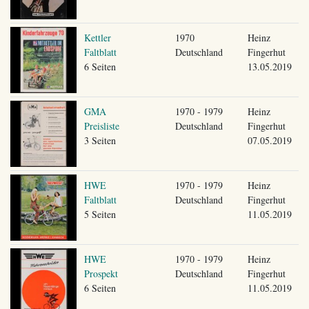
Kettler
1970
Heinz
Faltblatt
Deutschland
Fingerhut
6 Seiten
13.05.2019
GMA
1970 - 1979
Heinz
Preisliste
Deutschland
Fingerhut
3 Seiten
07.05.2019
HWE
1970 - 1979
Heinz
Faltblatt
Deutschland
Fingerhut
5 Seiten
11.05.2019
HWE
1970 - 1979
Heinz
Prospekt
Deutschland
Fingerhut
6 Seiten
11.05.2019