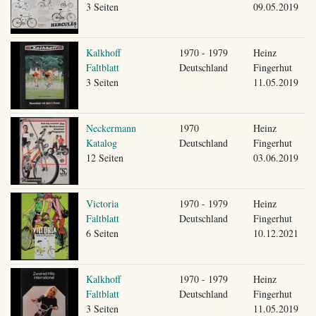
3 Seiten
09.05.2019
Kalkhoff
1970 - 1979
Heinz
Faltblatt
Deutschland
Fingerhut
3 Seiten
11.05.2019
Neckermann
1970
Heinz
Katalog
Deutschland
Fingerhut
12 Seiten
03.06.2019
Victoria
1970 - 1979
Heinz
Faltblatt
Deutschland
Fingerhut
6 Seiten
10.12.2021
Kalkhoff
1970 - 1979
Heinz
Faltblatt
Deutschland
Fingerhut
3 Seiten
11.05.2019