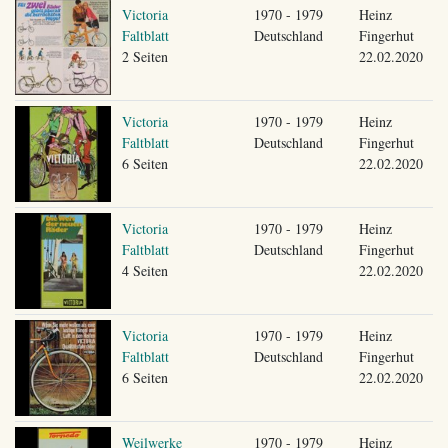
Victoria
1970 - 1979
Heinz
Faltblatt
Deutschland
Fingerhut
2 Seiten
22.02.2020
Victoria
1970 - 1979
Heinz
Faltblatt
Deutschland
Fingerhut
6 Seiten
22.02.2020
Victoria
1970 - 1979
Heinz
Faltblatt
Deutschland
Fingerhut
4 Seiten
22.02.2020
Victoria
1970 - 1979
Heinz
Faltblatt
Deutschland
Fingerhut
6 Seiten
22.02.2020
Weilwerke
1970 - 1979
Heinz