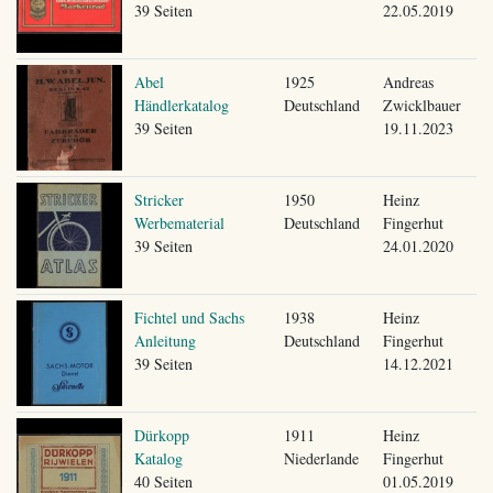
39 Seiten
22.05.2019
Abel
1925
Andreas
Händlerkatalog
Deutschland
Zwicklbauer
39 Seiten
19.11.2023
Stricker
1950
Heinz
Werbematerial
Deutschland
Fingerhut
39 Seiten
24.01.2020
Fichtel und Sachs
1938
Heinz
Anleitung
Deutschland
Fingerhut
39 Seiten
14.12.2021
Dürkopp
1911
Heinz
Katalog
Niederlande
Fingerhut
40 Seiten
01.05.2019