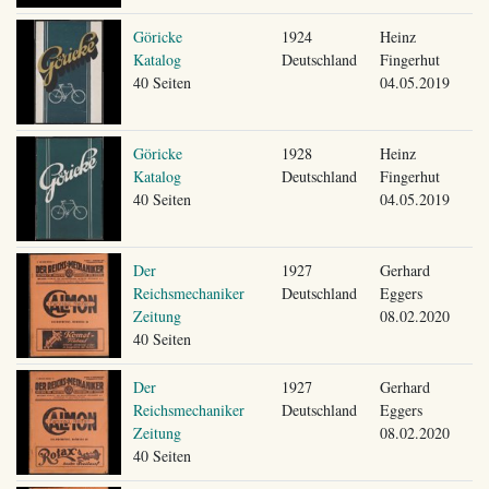
Göricke
1924
Heinz
Katalog
Deutschland
Fingerhut
40 Seiten
04.05.2019
Göricke
1928
Heinz
Katalog
Deutschland
Fingerhut
40 Seiten
04.05.2019
Der
1927
Gerhard
Reichsmechaniker
Deutschland
Eggers
Zeitung
08.02.2020
40 Seiten
Der
1927
Gerhard
Reichsmechaniker
Deutschland
Eggers
Zeitung
08.02.2020
40 Seiten