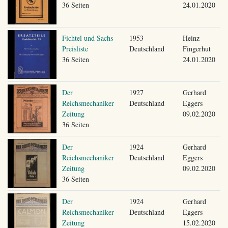
36 Seiten
24.01.2020
Fichtel und Sachs
1953
Heinz
Preisliste
Deutschland
Fingerhut
36 Seiten
24.01.2020
Der
1927
Gerhard
Reichsmechaniker
Deutschland
Eggers
Zeitung
09.02.2020
36 Seiten
Der
1924
Gerhard
Reichsmechaniker
Deutschland
Eggers
Zeitung
09.02.2020
36 Seiten
Der
1924
Gerhard
Reichsmechaniker
Deutschland
Eggers
Zeitung
15.02.2020