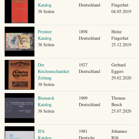
Katalog
Deutschland
Fingerhut
38 Seiten
04.05.2019
Premier
1898
Heinz
Katalog
Deutschland
Fingerhut
38 Seiten
25.12.2019
Der
1927
Gerhard
Reichsmechaniker
Deutschland
Eggers
Zeitung
29.02.2020
38 Seiten
Bismarck
1909
Thomas
Katalog
Deutschland
Busch
38 Seiten
25.07.2020
IFA
1981
Johannes
Katalog
Deutsche
Rilk