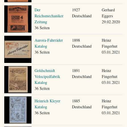
Der
1927
Gerhard
Reichsmechaniker
Deutschland
Eggers
Zeitung
29.02.2020
36 Seiten
Aurora-Fahrräder
1898
Heinz
Katalog
Deutschland
Fingerhut
36 Seiten
03.01.2021
Goldschmidt
1891
Heinz
Velocipedfabrik
Deutschland
Fingerhut
Katalog
03.01.2021
36 Seiten
Heinrich Kleyer
1885
Heinz
Katalog
Deutschland
Fingerhut
36 Seiten
03.01.2021